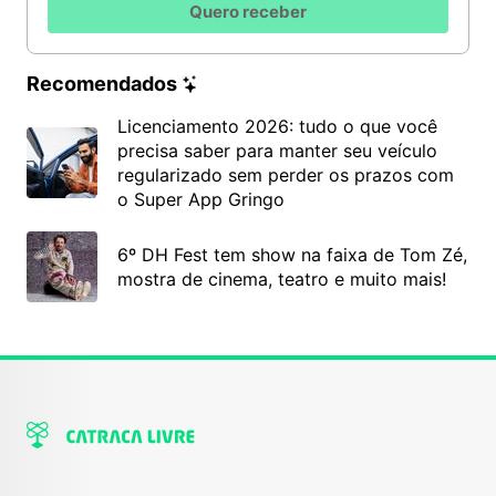
Quero receber
Recomendados
Licenciamento 2026: tudo o que você
precisa saber para manter seu veículo
regularizado sem perder os prazos com
o Super App Gringo
6º DH Fest tem show na faixa de Tom Zé,
mostra de cinema, teatro e muito mais!