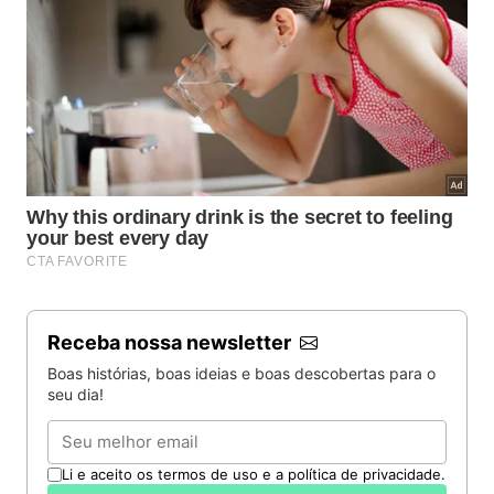
Receba nossa newsletter
Boas histórias, boas ideias e boas descobertas para o
seu dia!
Email
Li e aceito os termos de uso e a política de privacidade.