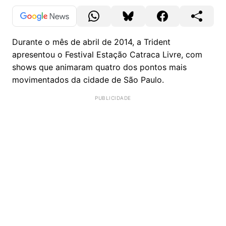
Durante o mês de abril de 2014, a Trident
apresentou o Festival Estação Catraca Livre, com
shows que animaram quatro dos pontos mais
movimentados da cidade de São Paulo.