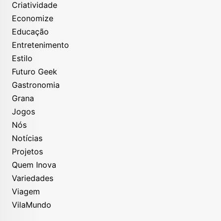
Criatividade
Economize
Educação
Entretenimento
Estilo
Futuro Geek
Gastronomia
Grana
Jogos
Nós
Notícias
Projetos
Quem Inova
Variedades
Viagem
VilaMundo