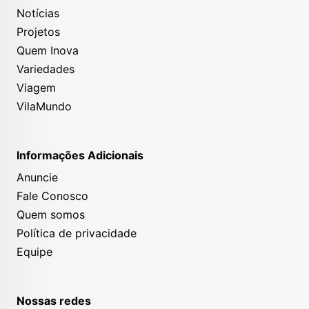
Notícias
Projetos
Quem Inova
Variedades
Viagem
VilaMundo
Informações Adicionais
Anuncie
Fale Conosco
Quem somos
Política de privacidade
Equipe
Nossas redes