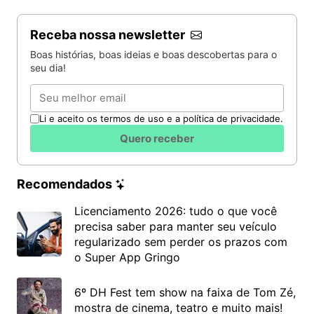
Receba nossa newsletter
Boas histórias, boas ideias e boas descobertas para o
seu dia!
Email
Li e aceito os termos de uso e a política de privacidade.
Quero receber
Recomendados
Licenciamento 2026: tudo o que você
precisa saber para manter seu veículo
regularizado sem perder os prazos com
o Super App Gringo
6º DH Fest tem show na faixa de Tom Zé,
mostra de cinema, teatro e muito mais!