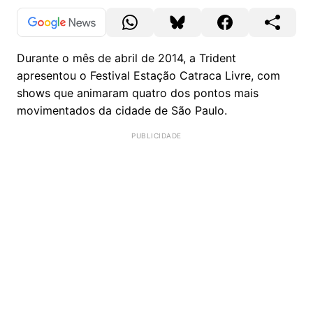
Durante o mês de abril de 2014, a Trident
apresentou o Festival Estação Catraca Livre, com
shows que animaram quatro dos pontos mais
movimentados da cidade de São Paulo.