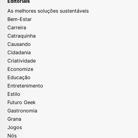
Editoriais
As melhores soluções sustentáveis
Bem-Estar
Carreira
Catraquinha
Causando
Cidadania
Criatividade
Economize
Educação
Entretenimento
Estilo
Futuro Geek
Gastronomia
Grana
Jogos
Nós