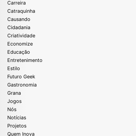
Carreira
Catraquinha
Causando
Cidadania
Criatividade
Economize
Educação
Entretenimento
Estilo
Futuro Geek
Gastronomia
Grana
Jogos
Nós
Notícias
Projetos
Quem Inova