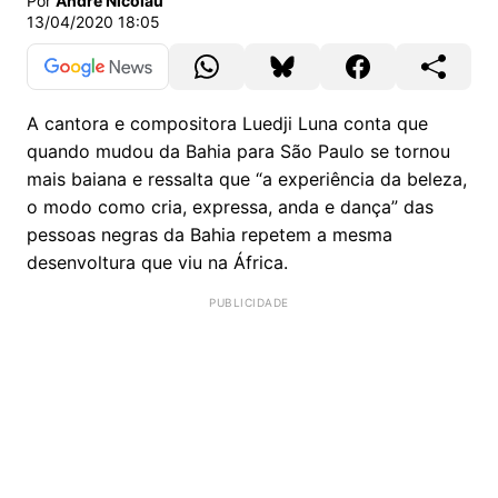
Por
André Nicolau
13/04/2020 18:05
A cantora e compositora Luedji Luna conta que
quando mudou da Bahia para São Paulo se tornou
mais baiana e ressalta que “a experiência da beleza,
o modo como cria, expressa, anda e dança” das
pessoas negras da Bahia repetem a mesma
desenvoltura que viu na África.