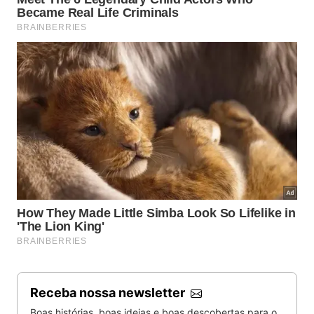
Receba nossa newsletter
Boas histórias, boas ideias e boas descobertas para o