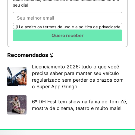
seu dia!
Email
Li e aceito os termos de uso e a política de privacidade.
Quero receber
Recomendados
Licenciamento 2026: tudo o que você
precisa saber para manter seu veículo
regularizado sem perder os prazos com
o Super App Gringo
6º DH Fest tem show na faixa de Tom Zé,
mostra de cinema, teatro e muito mais!