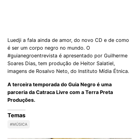
Luedji a fala ainda de amor, do novo CD e de como
é ser um corpo negro no mundo. O
#guianegroentrevista é apresentado por Guilherme
Soares Dias, tem produção de Heitor Salatiel,
imagens de Rosalvo Neto, do Instituto Mídia Étnica.
A terceira temporada do Guia Negro é uma
parceria da Catraca Livre com a Terra Preta
Produções.
Temas
#MÚSICA