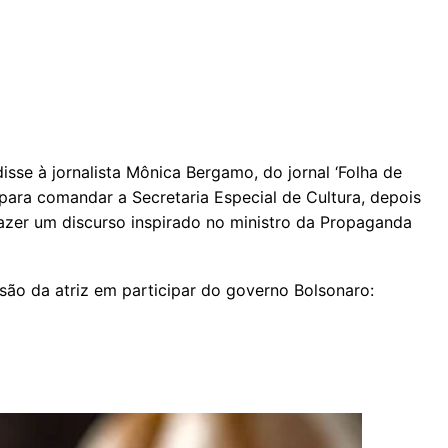
isse à jornalista Mônica Bergamo, do jornal ‘Folha de
 para comandar a Secretaria Especial de Cultura, depois
azer um discurso inspirado no ministro da Propaganda
são da atriz em participar do governo Bolsonaro: