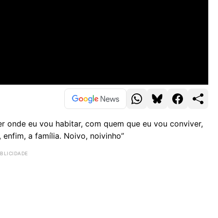
cer onde eu vou habitar, com quem que eu vou conviver,
enfim, a família. Noivo, noivinho”