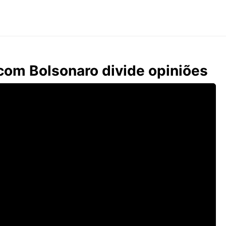
com Bolsonaro divide opiniões