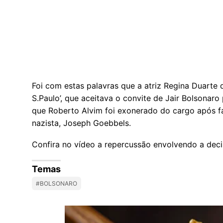
Foi com estas palavras que a atriz Regina Duarte d
S.Paulo’, que aceitava o convite de Jair Bolsonaro
que Roberto Alvim foi exonerado do cargo após f
nazista, Joseph Goebbels.
Confira no vídeo a repercussão envolvendo a deci
Temas
#BOLSONARO