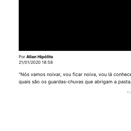
Por
Allan Hipólito
21/01/2020 18:58
“Nós vamos noivar, vou ficar noiva, vou lá conhe
quais são os guardas-chuvas que abrigam a pasta, 