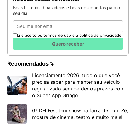
Boas histórias, boas ideias e boas descobertas para o
seu dia!
Email
Li e aceito os termos de uso e a política de privacidade.
Quero receber
Recomendados
Licenciamento 2026: tudo o que você
precisa saber para manter seu veículo
regularizado sem perder os prazos com
o Super App Gringo
6º DH Fest tem show na faixa de Tom Zé,
mostra de cinema, teatro e muito mais!