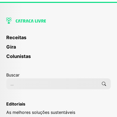
Receitas
Gira
Colunistas
Buscar
Editoriais
As melhores soluções sustentáveis