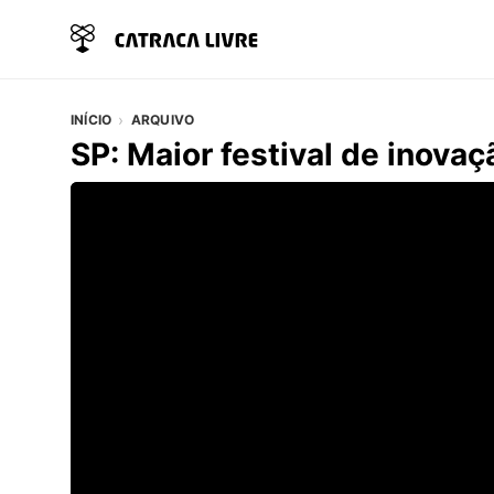
INÍCIO
ARQUIVO
SP: Maior festival de inovaçã
Vídeo do artigo