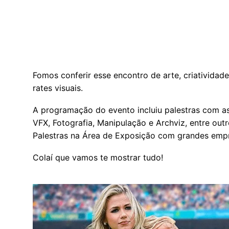
Fomos conferir esse encontro de arte, criatividad
rates visuais.
A programação do evento incluiu palestras com as 
VFX, Fotografia, Manipulação e Archviz, entre out
Palestras na Área de Exposição com grandes empre
Colaí que vamos te mostrar tudo!