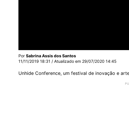
Por
Sabrina Assis dos Santos
11/11/2019 18:31
/ Atualizado em
29/07/2020 14:45
Unhide Conference, um festival de inovação e arte