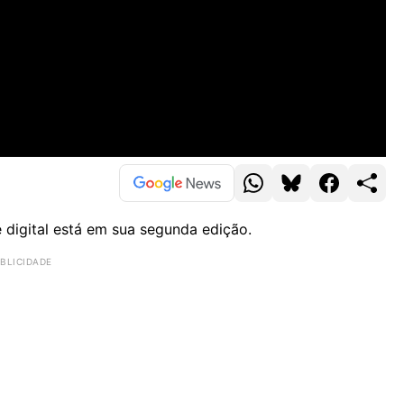
 digital está em sua segunda edição.