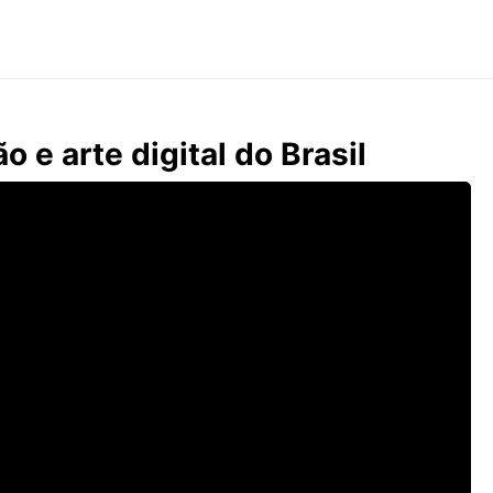
o e arte digital do Brasil