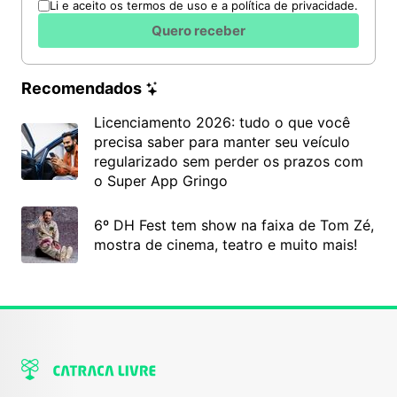
Li e aceito os termos de uso e a política de privacidade.
Quero receber
Recomendados
Licenciamento 2026: tudo o que você
precisa saber para manter seu veículo
regularizado sem perder os prazos com
o Super App Gringo
6º DH Fest tem show na faixa de Tom Zé,
mostra de cinema, teatro e muito mais!