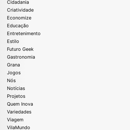
Cidadania
Criatividade
Economize
Educação
Entretenimento
Estilo
Futuro Geek
Gastronomia
Grana
Jogos
Nós
Notícias
Projetos
Quem Inova
Variedades
Viagem
VilaMundo