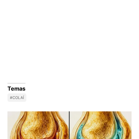
Temas
#COLAÍ