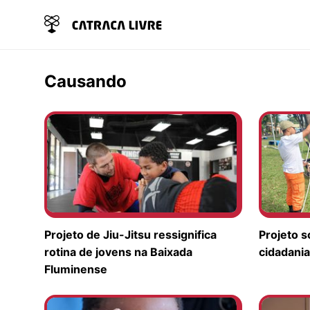
Causando
Projeto de Jiu-Jitsu ressignifica
Projeto s
rotina de jovens na Baixada
cidadania
Fluminense