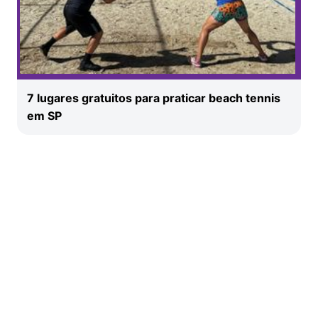
7 lugares gratuitos para praticar beach tennis
em SP