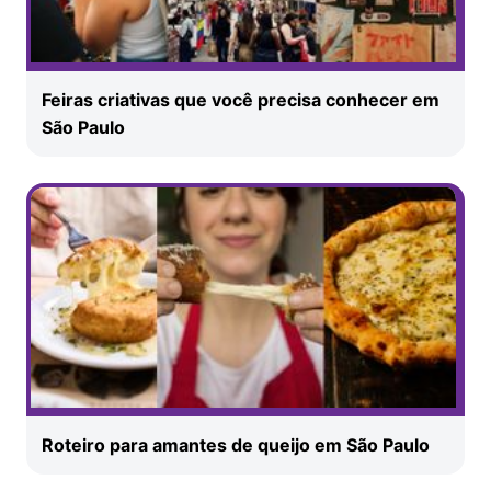
Feiras criativas que você precisa conhecer em
São Paulo
Roteiro para amantes de queijo em São Paulo