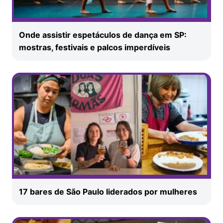
Onde assistir espetáculos de dança em SP:
mostras, festivais e palcos imperdíveis
17 bares de São Paulo liderados por mulheres