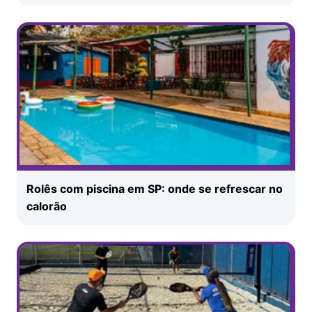
Rolês com piscina em SP: onde se refrescar no
calorão