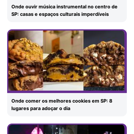
Onde ouvir música instrumental no centro de
SP: casas e espaços culturais imperdíveis
Onde comer os melhores cookies em SP: 8
lugares para adoçar o dia