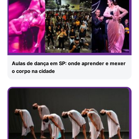
Aulas de dança em SP: onde aprender e mexer
o corpo na cidade