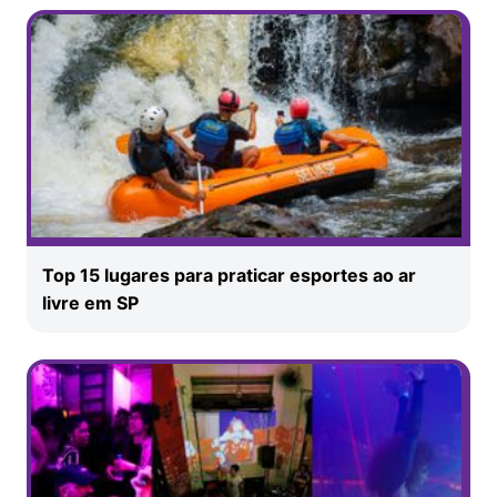
Top 15 lugares para praticar esportes ao ar
livre em SP