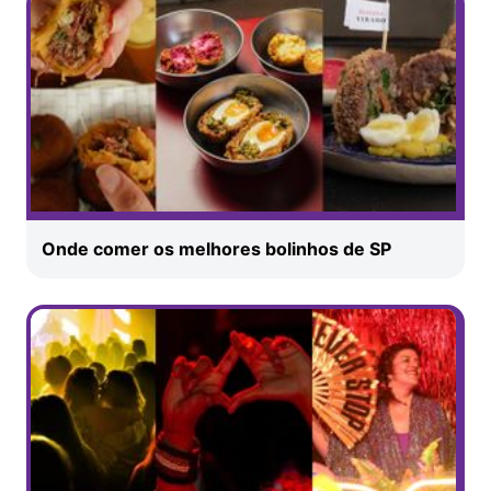
Onde comer os melhores bolinhos de SP