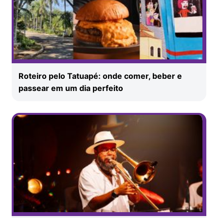
Roteiro pelo Tatuapé: onde comer, beber e
passear em um dia perfeito