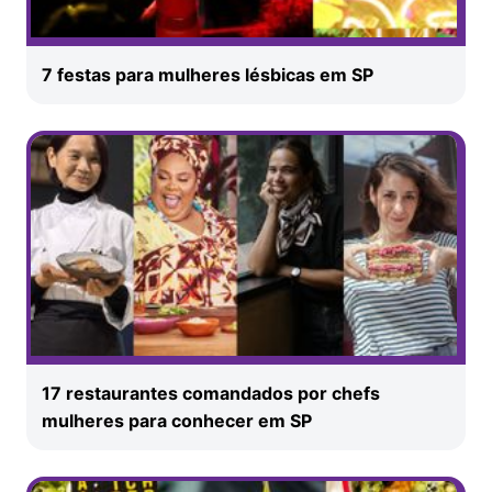
7 festas para mulheres lésbicas em SP
17 restaurantes comandados por chefs
mulheres para conhecer em SP