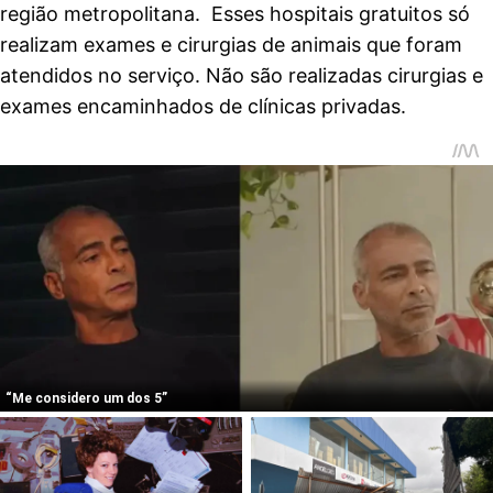
região metropolitana. Esses hospitais gratuitos só
realizam exames e cirurgias de animais que foram
atendidos no serviço. Não são realizadas cirurgias e
exames encaminhados de clínicas privadas.