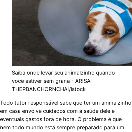
Saiba onde levar seu animalzinho quando
você estiver sem grana -
ARISA
THEPBANCHORNCHAI/istock
Todo tutor responsável sabe que ter um animalzinho
em casa envolve cuidados com a saúde dele e
eventuais gastos fora de hora. O problema é que
nem todo mundo está sempre preparado para um