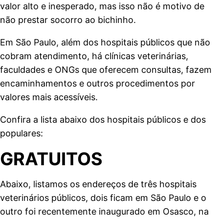
valor alto e inesperado, mas isso não é motivo de
não prestar socorro ao bichinho.
Em São Paulo, além dos hospitais públicos que não
cobram atendimento, há clínicas veterinárias,
faculdades e ONGs que oferecem consultas, fazem
encaminhamentos e outros procedimentos por
valores mais acessíveis.
Confira a lista abaixo dos hospitais públicos e dos
populares:
GRATUITOS
Abaixo, listamos os endereços de três hospitais
veterinários públicos, dois ficam em São Paulo e o
outro foi recentemente inaugurado em Osasco, na