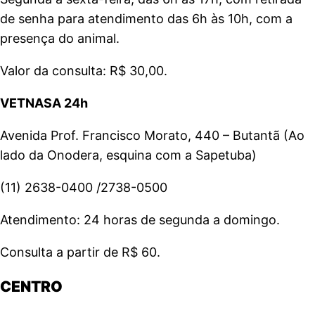
de senha para atendimento das 6h às 10h, com a
presença do animal.
Valor da consulta: R$ 30,00.
VETNASA 24h
Avenida Prof. Francisco Morato, 440 – Butantã (Ao
lado da Onodera, esquina com a Sapetuba)
(11) 2638-0400 /2738-0500
Atendimento: 24 horas de segunda a domingo.
Consulta a partir de R$ 60.
CENTRO