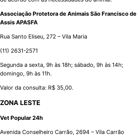
Associação Protetora de Animais São Francisco de
Assis APASFA
Rua Santo Eliseu, 272 – Vila Maria
(11) 2631-2571
Segunda a sexta, 9h às 18h; sábado, 9h às 14h;
domingo, 9h às 11h.
Valor da consulta: R$ 35,00.
ZONA LESTE
Vet Popular 24h
Avenida Conselheiro Carrão, 2694 – Vila Carrão