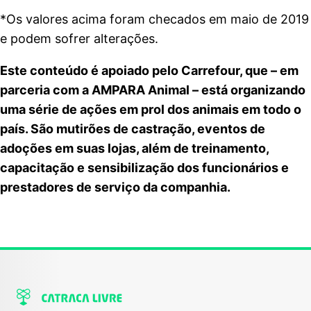
*Os valores acima foram checados em maio de 2019
e podem sofrer alterações.
Este conteúdo é apoiado pelo
Carrefour
, que – em
parceria com a
AMPARA Animal
– está organizando
uma série de ações em prol dos animais em todo o
país. São mutirões de castração, eventos de
adoções em suas lojas, além de treinamento,
capacitação e sensibilização dos funcionários e
prestadores de serviço da companhia.