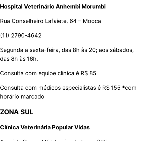
Hospital Veterinário Anhembi Morumbi
Rua Conselheiro Lafaiete, 64 – Mooca
(11) 2790-4642
Segunda a sexta-feira, das 8h às 20; aos sábados,
das 8h às 16h.
Consulta com equipe clínica é R$ 85
Consulta com médicos especialistas é R$ 155 *com
horário marcado
ZONA SUL
Clínica Veterinária Popular Vidas