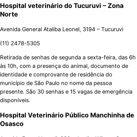
Hospital veterinário do Tucuruvi – Zona
Norte
Avenida General Ataliba Leonel, 3194 – Tucuruvi
(11) 2478-5305
Retirada de senhas de segunda a sexta-feira, das 6h
às 10h, com a presença do animal, documento de
identidade e comprovante de residência do
município de São Paulo no nome da pessoa
presente. São 30 senhas e 15 vagas de emergência
disponíveis.
Hospital Veterinário Público Manchinha de
Osasco