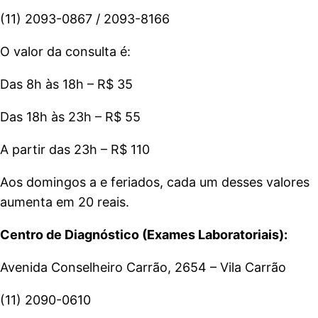
(11) 2093-0867 / 2093-8166
O valor da consulta é:
Das 8h às 18h – R$ 35
Das 18h às 23h – R$ 55
A partir das 23h – R$ 110
Aos domingos a e feriados, cada um desses valores
aumenta em 20 reais.
Centro de Diagnóstico (Exames Laboratoriais):
Avenida Conselheiro Carrão, 2654 – Vila Carrão
(11) 2090-0610