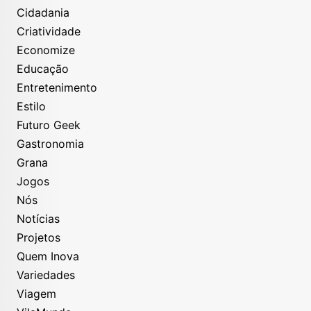
Cidadania
Criatividade
Economize
Educação
Entretenimento
Estilo
Futuro Geek
Gastronomia
Grana
Jogos
Nós
Notícias
Projetos
Quem Inova
Variedades
Viagem