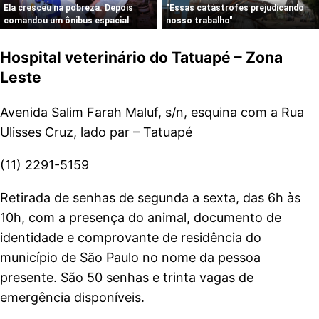
Hospital veterinário do Tatuapé – Zona
Leste
Avenida Salim Farah Maluf, s/n, esquina com a Rua
Ulisses Cruz, lado par – Tatuapé
(11) 2291-5159
Retirada de senhas de segunda a sexta, das 6h às
10h, com a presença do animal, documento de
identidade e comprovante de residência do
município de São Paulo no nome da pessoa
presente. São 50 senhas e trinta vagas de
emergência disponíveis.