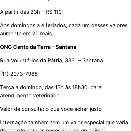
A partir das 23h – R$ 110
Aos domingos a e feriados, cada um desses valores
aumenta em 20 reais.
ONG Canto da Terra – Santana
Rua Voluntários da Pátria, 3331 – Santana
(11) 2973-7988
Terça a domingo, das 13h às 18h30, para
atendimento veterinário.
Valor da consulta: o que você achar justo
Internação também tem um valor especial que varia
de acordo com as necessidades do animal.