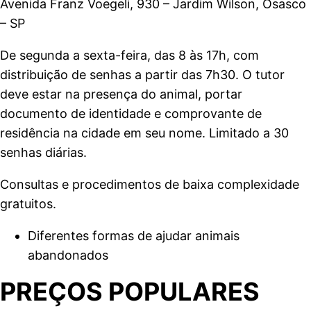
Avenida Franz Voegeli, 930 – Jardim Wilson, Osasco
– SP
De segunda a sexta-feira, das 8 às 17h, com
distribuição de senhas a partir das 7h30. O tutor
deve estar na presença do animal, portar
documento de identidade e comprovante de
residência na cidade em seu nome. Limitado a 30
senhas diárias.
Consultas e procedimentos de baixa complexidade
gratuitos.
Diferentes formas de ajudar animais
abandonados
PREÇOS POPULARES