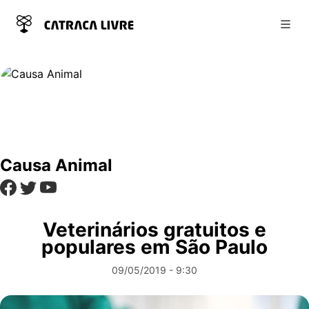
Abri
Causa Animal
Veterinários gratuitos e
populares em São Paulo
09/05/2019 - 9:30