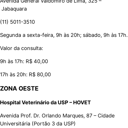
Avenida General Valdomiro de Lima, 325 –
Jabaquara
(11) 5011-3510
Segunda a sexta-feira, 9h às 20h; sábado, 9h às 17h.
Valor da consulta:
9h às 17h: R$ 40,00
17h às 20h: R$ 80,00
ZONA OESTE
Hospital Veterinário da USP – HOVET
Avenida Prof. Dr. Orlando Marques, 87 – Cidade
Universitária (Portão 3 da USP)