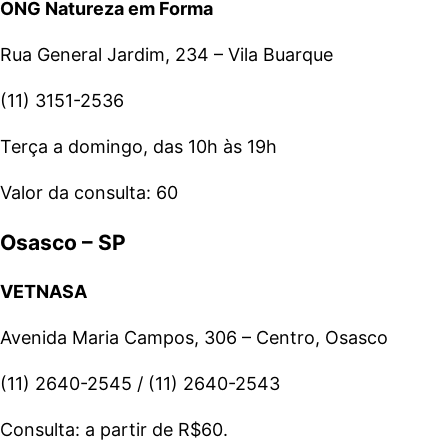
ONG Natureza em Forma
Rua General Jardim, 234 – Vila Buarque
(11) 3151-2536
Terça a domingo, das 10h às 19h
Valor da consulta: 60
Osasco – SP
VETNASA
Avenida Maria Campos, 306 – Centro, Osasco
(11) 2640-2545 / (11) 2640-2543
Consulta: a partir de R$60.