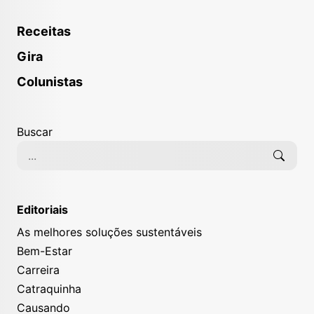
Receitas
Gira
Colunistas
Buscar
Editoriais
As melhores soluções sustentáveis
Bem-Estar
Carreira
Catraquinha
Causando