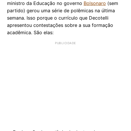
ministro da Educação no governo
Bolsonaro
(sem
partido) gerou uma série de polêmicas na última
semana. Isso porque o currículo que Decotelli
apresentou contestações sobre a sua formação
acadêmica. São elas: