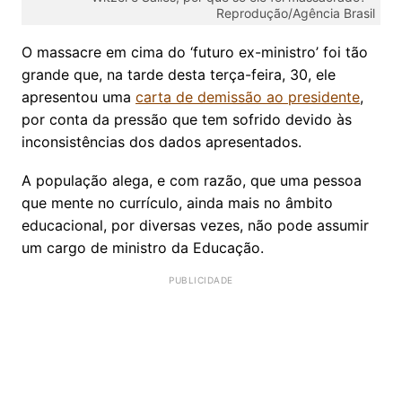
Reprodução/Agência Brasil
O massacre em cima do ‘futuro ex-ministro’ foi tão
grande que, na tarde desta terça-feira, 30, ele
apresentou uma
carta de demissão ao presidente
,
por conta da pressão que tem sofrido devido às
inconsistências dos dados apresentados.
A população alega, e com razão, que uma pessoa
que mente no currículo, ainda mais no âmbito
educacional, por diversas vezes, não pode assumir
um cargo de ministro da Educação.