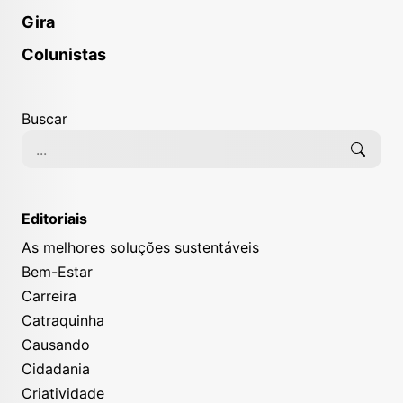
Gira
Colunistas
Buscar
Editoriais
As melhores soluções sustentáveis
Bem-Estar
Carreira
Catraquinha
Causando
Cidadania
Criatividade