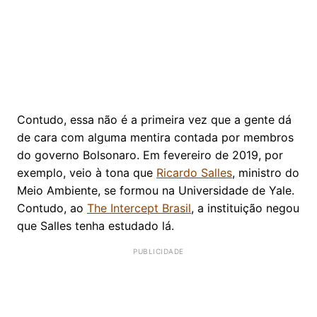
Contudo, essa não é a primeira vez que a gente dá
de cara com alguma mentira contada por membros
do governo Bolsonaro. Em fevereiro de 2019, por
exemplo, veio à tona que
Ricardo Salles
, ministro do
Meio Ambiente, se formou na Universidade de Yale.
Contudo, ao
The Intercept Brasil
, a instituição negou
que Salles tenha estudado lá.