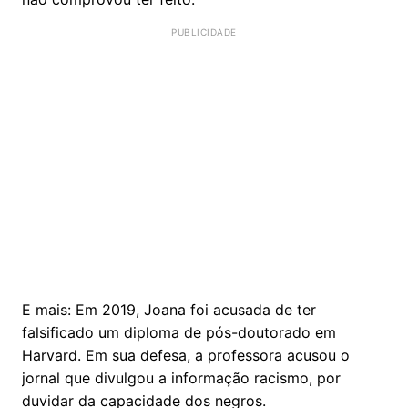
E mais: Em 2019, Joana foi acusada de ter
falsificado um diploma de pós-doutorado em
Harvard. Em sua defesa, a professora acusou o
jornal que divulgou a informação racismo, por
duvidar da capacidade dos negros.