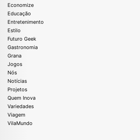
Economize
Educação
Entretenimento
Estilo
Futuro Geek
Gastronomia
Grana
Jogos
Nós
Notícias
Projetos
Quem Inova
Variedades
Viagem
VilaMundo