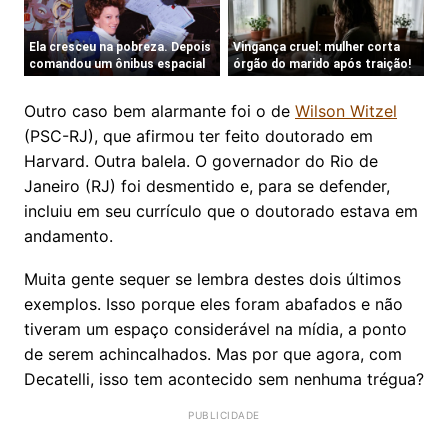
Outro caso bem alarmante foi o de
Wilson Witzel
(PSC-RJ), que afirmou ter feito doutorado em
Harvard. Outra balela. O governador do Rio de
Janeiro (RJ) foi desmentido e, para se defender,
incluiu em seu currículo que o doutorado estava em
andamento.
Muita gente sequer se lembra destes dois últimos
exemplos. Isso porque eles foram abafados e não
tiveram um espaço considerável na mídia, a ponto
de serem achincalhados. Mas por que agora, com
Decatelli, isso tem acontecido sem nenhuma trégua?