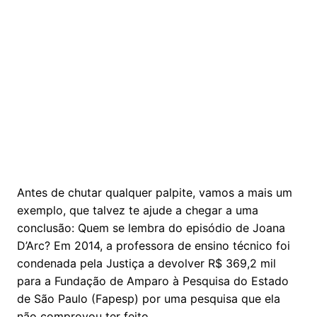
Antes de chutar qualquer palpite, vamos a mais um
exemplo, que talvez te ajude a chegar a uma
conclusão: Quem se lembra do episódio de Joana
D’Arc? Em 2014, a professora de ensino técnico foi
condenada pela Justiça a devolver R$ 369,2 mil
para a Fundação de Amparo à Pesquisa do Estado
de São Paulo (Fapesp) por uma pesquisa que ela
não comprovou ter feito.