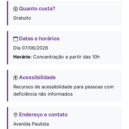
Quanto custa?
Gratuito
Datas e horários
Dia 07/06/2026
Horário:
Concentração a partir das 10h
Acessibilidade
Recursos de acessibilidade para pessoas com
deficiência não informados
Endereço e contato
Avenida Paulista