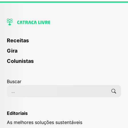
Receitas
Gira
Colunistas
Buscar
Editoriais
As melhores soluções sustentáveis