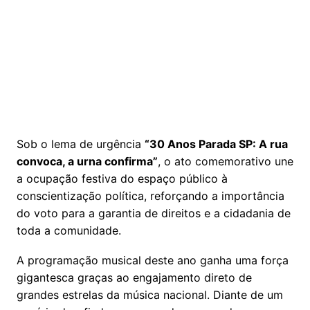
Sob o lema de urgência
“30 Anos Parada SP: A rua
convoca, a urna confirma”
, o ato comemorativo une
a ocupação festiva do espaço público à
conscientização política, reforçando a importância
do voto para a garantia de direitos e a cidadania de
toda a comunidade.
A programação musical deste ano ganha uma força
gigantesca graças ao engajamento direto de
grandes estrelas da música nacional. Diante de um