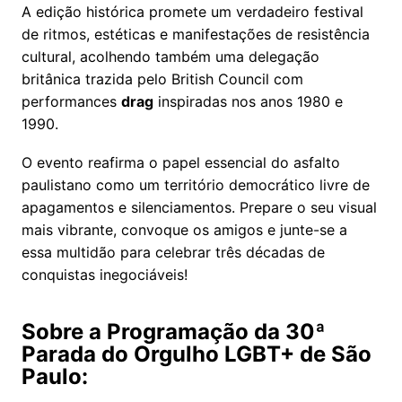
A edição histórica promete um verdadeiro festival
de ritmos, estéticas e manifestações de resistência
cultural, acolhendo também uma delegação
britânica trazida pelo British Council com
performances
drag
inspiradas nos anos 1980 e
1990.
O evento reafirma o papel essencial do asfalto
paulistano como um território democrático livre de
apagamentos e silenciamentos. Prepare o seu visual
mais vibrante, convoque os amigos e junte-se a
essa multidão para celebrar três décadas de
conquistas inegociáveis!
Sobre a Programação da 30ª
Parada do Orgulho LGBT+ de São
Paulo: