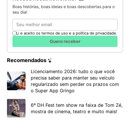
Boas histórias, boas ideias e boas descobertas para o
seu dia!
Email
Li e aceito os termos de uso e a política de privacidade.
Quero receber
Recomendados
Licenciamento 2026: tudo o que você
precisa saber para manter seu veículo
regularizado sem perder os prazos com
o Super App Gringo
6º DH Fest tem show na faixa de Tom Zé,
mostra de cinema, teatro e muito mais!