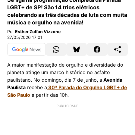
LGBT+ de SP! São 14 trios elétricos
celebrando as três décadas de luta com muita
música e orgulho na avenida!
Por
Esther Zolfan Vizzone
27/05/2026 17:01
A maior manifestação de orgulho e diversidade do
planeta atinge um marco histórico no asfalto
paulistano. No domingo, dia 7 de junho, a
Avenida
Paulista
recebe a
30ª Parada do Orgulho LGBT+ de
São Paulo
a partir das 10h.