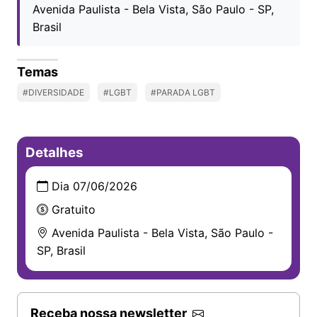
Avenida Paulista - Bela Vista, São Paulo - SP,
Brasil
Temas
#DIVERSIDADE
#LGBT
#PARADA LGBT
Detalhes
Dia 07/06/2026
Gratuito
Avenida Paulista - Bela Vista, São Paulo -
SP, Brasil
Receba nossa newsletter