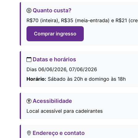
Quanto custa?
R$70 (inteira), R$35 (meia-entrada) e R$21 (cre
Comprar ingresso
Datas e horários
Dias 06/06/2026, 07/06/2026
Horário:
Sábado às 20h e domingo às 18h
Acessibilidade
Local acessível para cadeirantes
Endereço e contato