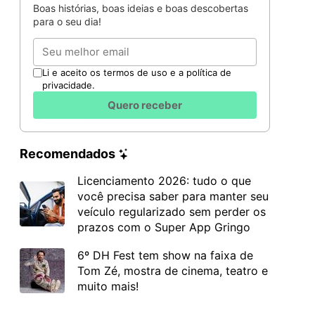
Boas histórias, boas ideias e boas descobertas
para o seu dia!
Email
Li e aceito os termos de uso e a política de
privacidade.
Quero receber
Recomendados
Licenciamento 2026: tudo o que
você precisa saber para manter seu
veículo regularizado sem perder os
prazos com o Super App Gringo
6º DH Fest tem show na faixa de
Tom Zé, mostra de cinema, teatro e
muito mais!