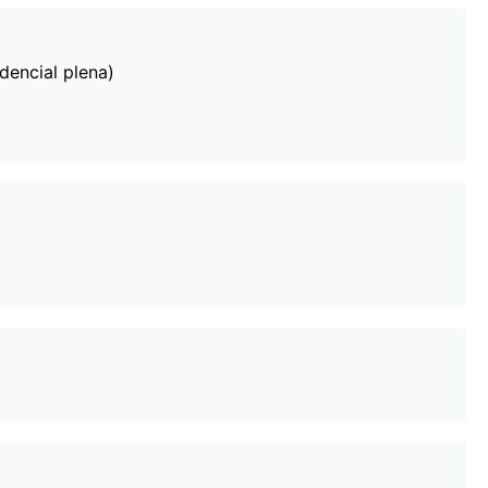
dencial plena)