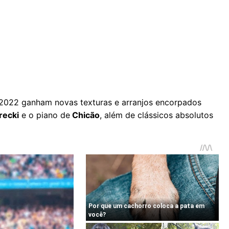
e 2022 ganham novas texturas e arranjos encorpados
recki
e o piano de
Chicão
, além de clássicos absolutos