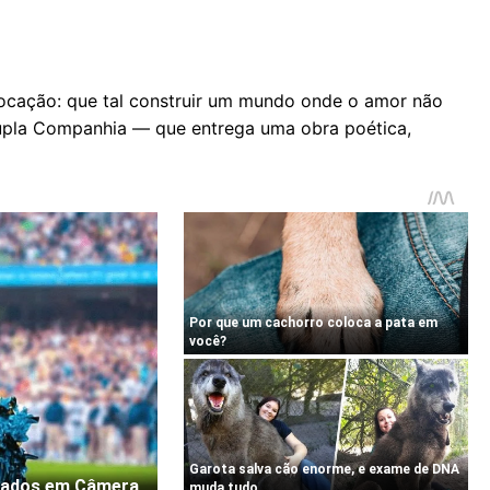
cação: que tal construir um mundo onde o amor não
upla Companhia — que entrega uma obra poética,