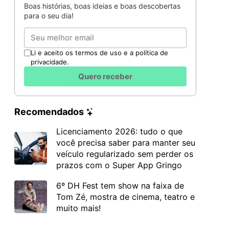
Boas histórias, boas ideias e boas descobertas
para o seu dia!
Email
Li e aceito os termos de uso e a política de
privacidade.
Quero receber
Recomendados
Licenciamento 2026: tudo o que
você precisa saber para manter seu
veículo regularizado sem perder os
prazos com o Super App Gringo
6º DH Fest tem show na faixa de
Tom Zé, mostra de cinema, teatro e
muito mais!