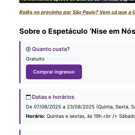
Rolês no precinho por São Paulo? Vem cá que a G
Sobre o Espetáculo ‘Nise em Nós 
Quanto custa?
Gratuito
Comprar ingresso
Datas e horários
De 07/08/2025 a 23/08/2025 (Quinta, Sexta, 
Horário:
Quintas e sextas, às 19h.<br /> Sábado