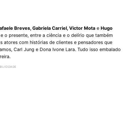
aele Breves, Gabriela Carriel, Victor Mota
e
Hugo
 o presente, entre a ciência e o delírio que também
s atores com histórias de clientes e pensadores que
amos, Carl Jung e Dona Ivone Lara. Tudo isso embalado
reira.