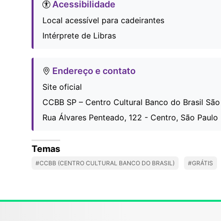
Acessibilidade
Local acessível para cadeirantes
Intérprete de Libras
Endereço e contato
Site oficial
CCBB SP – Centro Cultural Banco do Brasil São
Rua Álvares Penteado, 122 - Centro, São Paulo -
Temas
#CCBB (CENTRO CULTURAL BANCO DO BRASIL)
#GRÁTIS