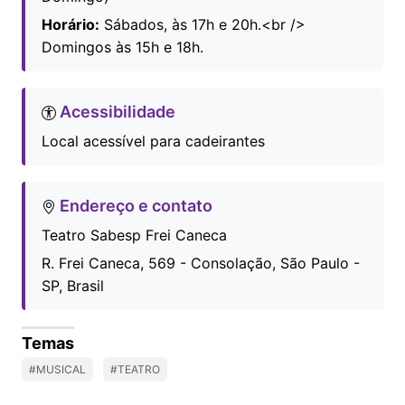
Horário:
Sábados, às 17h e 20h.<br />
Domingos às 15h e 18h.
Acessibilidade
Local acessível para cadeirantes
Endereço e contato
Teatro Sabesp Frei Caneca
R. Frei Caneca, 569 - Consolação, São Paulo -
SP, Brasil
Temas
#MUSICAL
#TEATRO