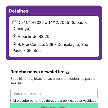
Detalhes
De 11/10/2025 a 14/12/2025 (Sábado,
Domingo)
A partir de R$ 20
R. Frei Caneca, 569 - Consolação, São
Paulo - SP, Brasil
Receba nossa newsletter
Boas histórias, boas ideias e boas descobertas para o
seu dia!
Email
Li e aceito os termos de uso e a política de privacidade.
Quero receber