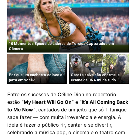
Entre os sucessos de Céline Dion no repertório
estão
“My Heart Will Go On”
e
“It’s All Coming Back
to Me Now”
, cantados de um jeito que só Titanique
sabe fazer — com muita irreverência e energia. A
ideia é fazer o público rir, cantar e se divertir,
celebrando a música pop, o cinema e o teatro com