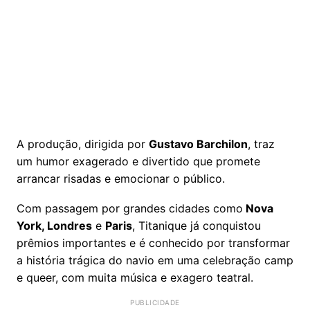
A produção, dirigida por
Gustavo Barchilon
, traz
um humor exagerado e divertido que promete
arrancar risadas e emocionar o público.
Com passagem por grandes cidades como
Nova
York, Londres
e
Paris
, Titanique já conquistou
prêmios importantes e é conhecido por transformar
a história trágica do navio em uma celebração camp
e queer, com muita música e exagero teatral.