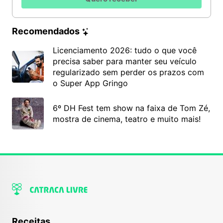
Recomendados
Licenciamento 2026: tudo o que você
precisa saber para manter seu veículo
regularizado sem perder os prazos com
o Super App Gringo
6º DH Fest tem show na faixa de Tom Zé,
mostra de cinema, teatro e muito mais!
Receitas