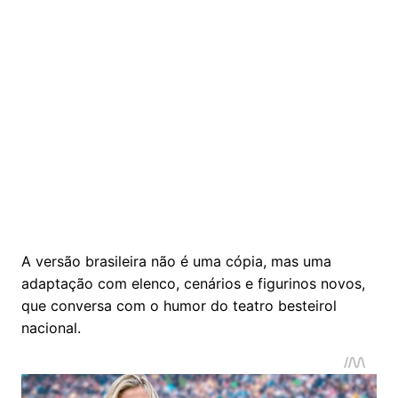
A versão brasileira não é uma cópia, mas uma
adaptação com elenco, cenários e figurinos novos,
que conversa com o humor do teatro besteirol
nacional.