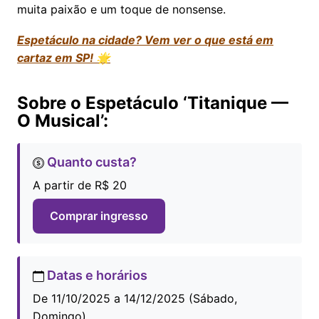
muita paixão e um toque de nonsense.
Espetáculo na cidade? Vem ver o que está em
cartaz em SP! 🌟
Sobre o Espetáculo ‘Titanique —
O Musical’:
Quanto custa?
A partir de R$ 20
Comprar ingresso
Datas e horários
De 11/10/2025 a 14/12/2025 (Sábado,
Domingo)