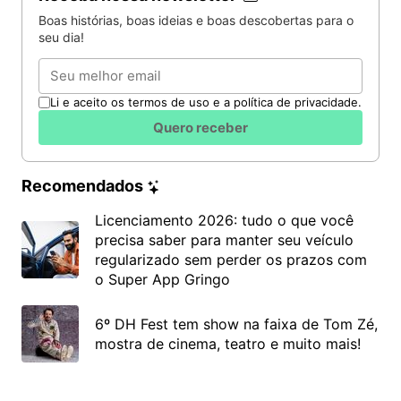
Boas histórias, boas ideias e boas descobertas para o
seu dia!
Email
Li e aceito os termos de uso e a política de privacidade.
Quero receber
Recomendados
Licenciamento 2026: tudo o que você
precisa saber para manter seu veículo
regularizado sem perder os prazos com
o Super App Gringo
6º DH Fest tem show na faixa de Tom Zé,
mostra de cinema, teatro e muito mais!