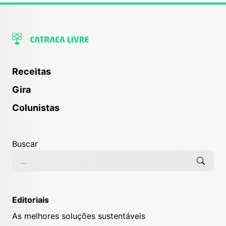
Receitas
Gira
Colunistas
Buscar
Editoriais
As melhores soluções sustentáveis