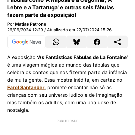
Lebre e a Tartaruga' e outras seis fábulas
fazem parte da exposição!
Por
Matias Patrone
26/06/2024 12:29
/ Atualizado em
22/07/2024 15:26
A exposição ‘
As Fantásticas Fábulas de La Fontaine
‘
é uma viagem mágica ao mundo das fábulas que
celebra os contos que nos fizeram parte da infância
de muita gente. Essa mostra inédita, em cartaz no
Farol Santander
, promete encantar não só as
crianças com seu universo lúdico e de imaginação,
mas também os adultos, com uma boa dose de
nostalgia.