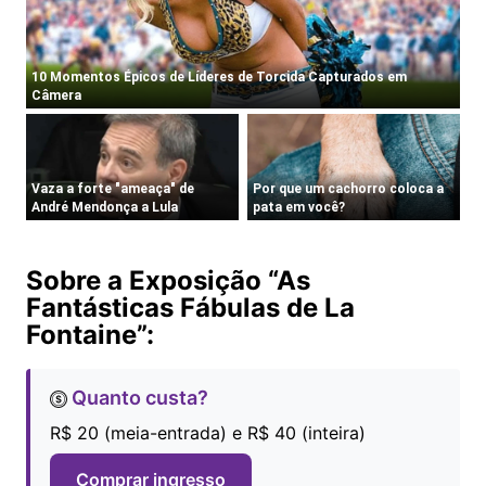
Sobre a Exposição “As
Fantásticas Fábulas de La
Fontaine”:
Quanto custa?
R$ 20 (meia-entrada) e R$ 40 (inteira)
Comprar ingresso