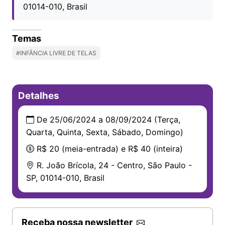
01014-010, Brasil
Temas
#INFÂNCIA LIVRE DE TELAS
Detalhes
De 25/06/2024 a 08/09/2024 (Terça,
Quarta, Quinta, Sexta, Sábado, Domingo)
R$ 20 (meia-entrada) e R$ 40 (inteira)
R. João Brícola, 24 - Centro, São Paulo -
SP, 01014-010, Brasil
Receba nossa newsletter