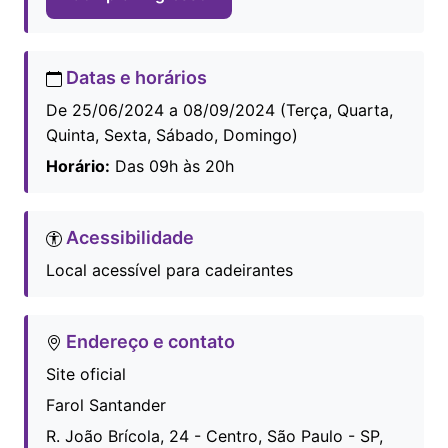
Datas e horários
De 25/06/2024 a 08/09/2024 (Terça, Quarta,
Quinta, Sexta, Sábado, Domingo)
Horário:
Das 09h às 20h
Acessibilidade
Local acessível para cadeirantes
Endereço e contato
Site oficial
Farol Santander
R. João Brícola, 24 - Centro, São Paulo - SP,