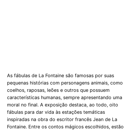
As fábulas de La Fontaine são famosas por suas
pequenas histórias com personagens animais, como
coelhos, raposas, leões e outros que possuem
características humanas, sempre apresentando uma
moral no final. A exposição destaca, ao todo, oito
fábulas para dar vida às estações temáticas
inspiradas na obra do escritor francês Jean de La
Fontaine. Entre os contos mágicos escolhidos, estão