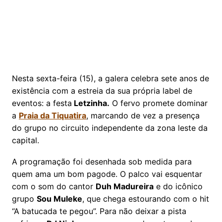
Nesta sexta-feira (15), a galera celebra sete anos de
existência com a estreia da sua própria label de
eventos: a festa
Letzinha.
O fervo promete dominar
a
Praia da Tiquatira
, marcando de vez a presença
do grupo no circuito independente da zona leste da
capital.
A programação foi desenhada sob medida para
quem ama um bom pagode. O palco vai esquentar
com o som do cantor
Duh Madureira
e do icônico
grupo
Sou Muleke
, que chega estourando com o hit
“A batucada te pegou”. Para não deixar a pista