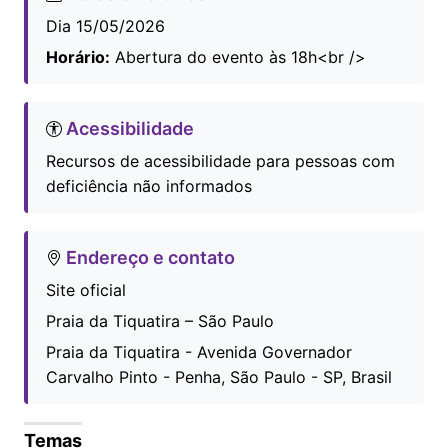
Dia 15/05/2026
Horário:
Abertura do evento às 18h<br />
Acessibilidade
Recursos de acessibilidade para pessoas com
deficiência não informados
Endereço e contato
Site oficial
Praia da Tiquatira – São Paulo
Praia da Tiquatira - Avenida Governador
Carvalho Pinto - Penha, São Paulo - SP, Brasil
Temas