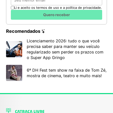
Li e aceito os termos de uso e a política de privacidade.
Quero receber
Recomendados
Licenciamento 2026: tudo o que você
precisa saber para manter seu veículo
regularizado sem perder os prazos com
o Super App Gringo
6º DH Fest tem show na faixa de Tom Zé,
mostra de cinema, teatro e muito mais!