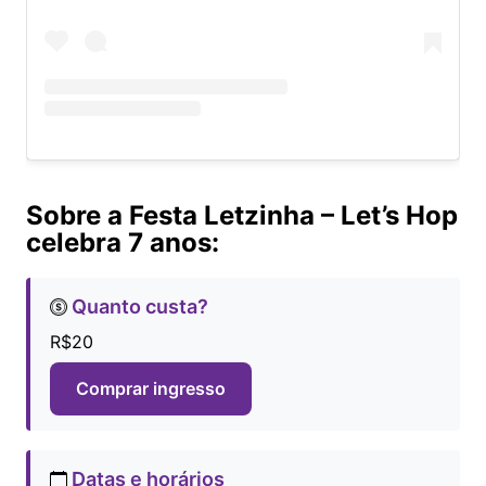
Sobre a Festa Letzinha – Let’s Hop
celebra 7 anos:
Quanto custa?
R$20
Comprar ingresso
Datas e horários