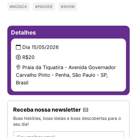
#MÚSICA
#PAGODE
#SHOW
Detalhes
Dia 15/05/2026
R$20
Praia da Tiquatira - Avenida Governador
Carvalho Pinto - Penha, São Paulo - SP,
Brasil
Receba nossa newsletter
Boas histórias, boas ideias e boas descobertas para o
seu dia!
Email