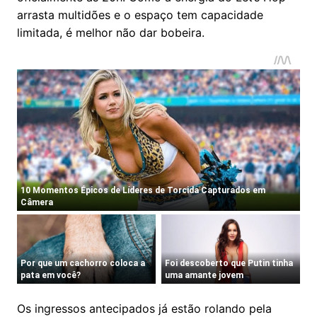
arrasta multidões e o espaço tem capacidade
limitada, é melhor não dar bobeira.
Os ingressos antecipados já estão rolando pela