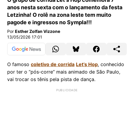
anos nesta sexta com o lançamento da festa
Letzinha! O rolê na zona leste tem muito
pagode e ingressos no Sympla!!!
Por
Esther Zolfan Vizzone
13/05/2026 17:01
O famoso
coletivo de corrida
Let’s Hop
, conhecido
por ter o “pós-corre” mais animado de São Paulo,
vai trocar os tênis pela pista de dança.