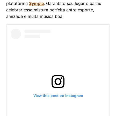
plataforma
Sympla
. Garanta o seu lugar e partiu
celebrar essa mistura perfeita entre esporte,
amizade e muita música boa!
View this post on Instagram