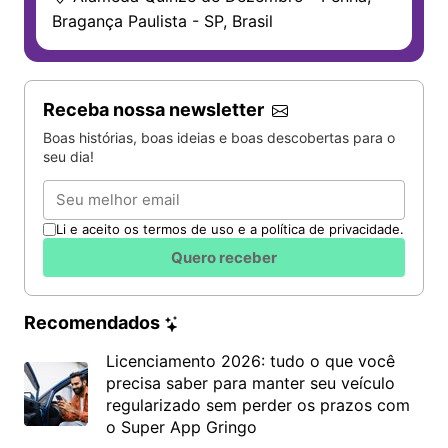
Bragança Paulista - SP, Brasil
Receba nossa newsletter
Boas histórias, boas ideias e boas descobertas para o
seu dia!
Email
Li e aceito os termos de uso e a política de privacidade.
Quero receber
Recomendados
Licenciamento 2026: tudo o que você
precisa saber para manter seu veículo
regularizado sem perder os prazos com
o Super App Gringo