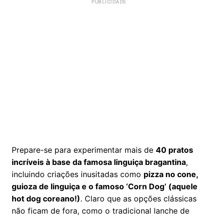
Prepare-se para experimentar mais de
40 pratos
incríveis à base da famosa linguiça bragantina
,
incluindo criações inusitadas como
pizza no cone,
guioza de linguiça e o famoso ‘Corn Dog’ (aquele
hot dog coreano!)
. Claro que as opções clássicas
não ficam de fora, como o tradicional lanche de