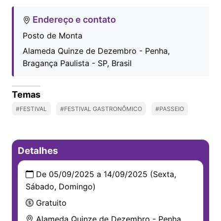
Endereço e contato
Posto de Monta
Alameda Quinze de Dezembro - Penha,
Bragança Paulista - SP, Brasil
Temas
#FESTIVAL
#FESTIVAL GASTRONÔMICO
#PASSEIO
Detalhes
De 05/09/2025 a 14/09/2025 (Sexta,
Sábado, Domingo)
Gratuito
Alameda Quinze de Dezembro - Penha,