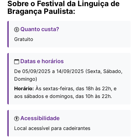
Sobre o Festival da Linguiça de
Bragança Paulista:
Quanto custa?
Gratuito
Datas e horários
De 05/09/2025 a 14/09/2025 (Sexta, Sábado,
Domingo)
Horário:
Às sextas-feiras, das 18h às 22h, e
aos sábados e domingos, das 10h às 22h.
Acessibilidade
Local acessível para cadeirantes