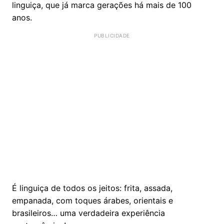
linguiça, que já marca gerações há mais de 100
anos.
É linguiça de todos os jeitos: frita, assada,
empanada, com toques árabes, orientais e
brasileiros… uma verdadeira experiência