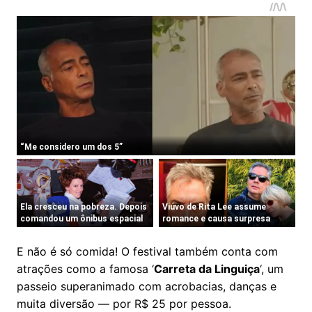
E não é só comida! O festival também conta com
atrações como a famosa ‘
Carreta da Linguiça
‘, um
passeio superanimado com acrobacias, danças e
muita diversão — por R$ 25 por pessoa.