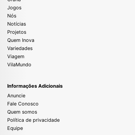
Jogos
Nós
Notícias
Projetos
Quem Inova
Variedades
Viagem
VilaMundo
Informações Adicionais
Anuncie
Fale Conosco
Quem somos
Política de privacidade
Equipe