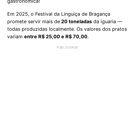
gastronômica!
Em 2025, o Festival da Linguiça de Bragança
promete servir mais de
20 toneladas
da iguaria —
todas produzidas localmente. Os valores dos pratos
variam
entre R$ 25,00 e R$ 70,00
.