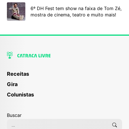
6º DH Fest tem show na faixa de Tom Zé,
mostra de cinema, teatro e muito mais!
Receitas
Gira
Colunistas
Buscar