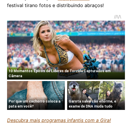
festival tirano fotos e distribuindo abraços!
Descubra mais programas infantis com a Gira!