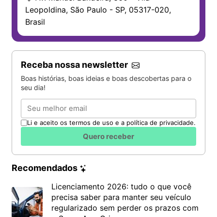
Leopoldina, São Paulo - SP, 05317-020,
Brasil
Receba nossa newsletter
Boas histórias, boas ideias e boas descobertas para o
seu dia!
Email
Li e aceito os termos de uso e a política de privacidade.
Quero receber
Recomendados
Licenciamento 2026: tudo o que você
precisa saber para manter seu veículo
regularizado sem perder os prazos com