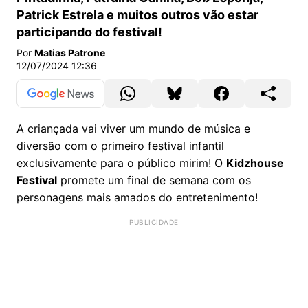
Patrick Estrela e muitos outros vão estar
participando do festival!
Por
Matias Patrone
12/07/2024 12:36
A criançada vai viver um mundo de música e
diversão com o primeiro festival infantil
exclusivamente para o público mirim! O
Kidzhouse
Festival
promete um final de semana com os
personagens mais amados do entretenimento!