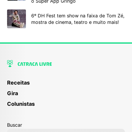
o Super App Gringo
6º DH Fest tem show na faixa de Tom Zé,
mostra de cinema, teatro e muito mais!
Receitas
Gira
Colunistas
Buscar