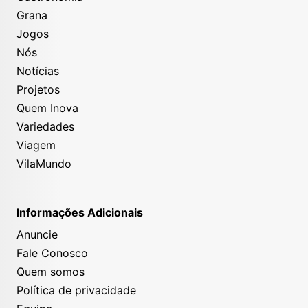
Grana
Jogos
Nós
Notícias
Projetos
Quem Inova
Variedades
Viagem
VilaMundo
Informações Adicionais
Anuncie
Fale Conosco
Quem somos
Política de privacidade