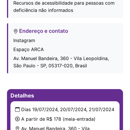
Recursos de acessibilidade para pessoas com
deficiência não informados
Endereço e contato
Instagram
Espaço ARCA
Av. Manuel Bandeira, 360 - Vila Leopoldina,
São Paulo - SP, 05317-020, Brasil
Detalhes
Dias 19/07/2024, 20/07/2024, 21/07/2024
A partir de R$ 178 (meia-entrada)
Av. Manuel Bandeira, 360 - Vila