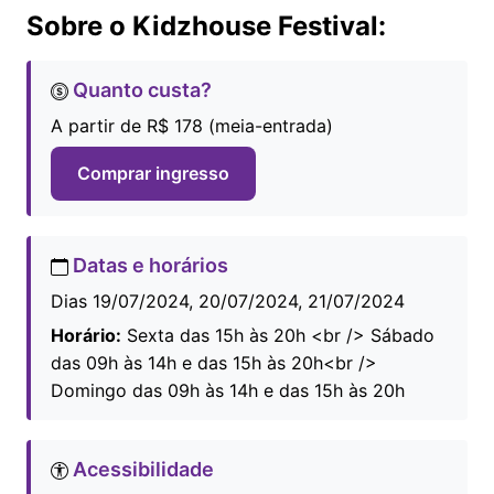
Sobre o Kidzhouse Festival:
Quanto custa?
A partir de R$ 178 (meia-entrada)
Comprar ingresso
Datas e horários
Dias 19/07/2024, 20/07/2024, 21/07/2024
Horário:
Sexta das 15h às 20h <br /> Sábado
das 09h às 14h e das 15h às 20h<br />
Domingo das 09h às 14h e das 15h às 20h
Acessibilidade