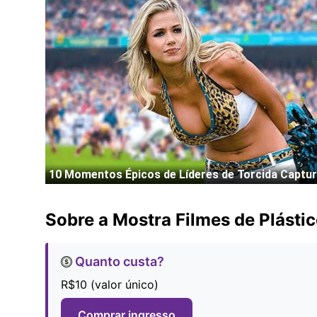
Sobre a Mostra Filmes de Plástic
Quanto custa?
R$10 (valor único)
Comprar ingresso