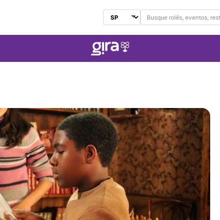
Buscar no Gira
Selecionar Estado