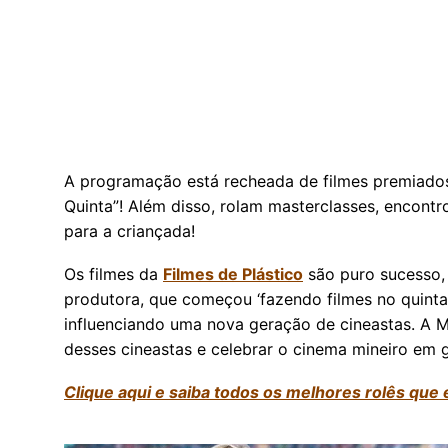
A programação está recheada de filmes premiados,
Quinta”! Além disso, rolam masterclasses, encont
para a criançada!
Os filmes da
Filmes de Plástico
são puro sucesso, 
produtora, que começou ‘fazendo filmes no quintal 
influenciando uma nova geração de cineastas. A 
desses cineastas e celebrar o cinema mineiro em g
Clique aqui e saiba todos os melhores rolês que 