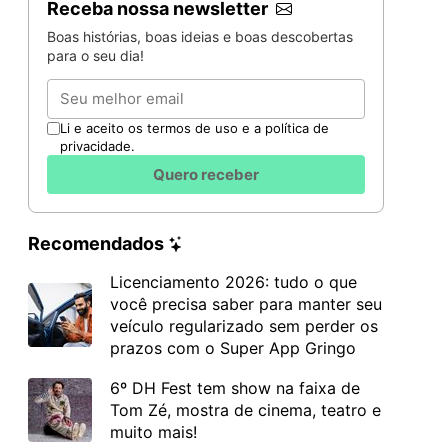
Receba nossa newsletter
Boas histórias, boas ideias e boas descobertas
para o seu dia!
Email
Li e aceito os termos de uso e a política de
privacidade.
Quero receber
Recomendados
Licenciamento 2026: tudo o que
você precisa saber para manter seu
veículo regularizado sem perder os
prazos com o Super App Gringo
6º DH Fest tem show na faixa de
Tom Zé, mostra de cinema, teatro e
muito mais!