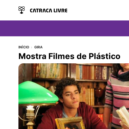
INÍCIO
GIRA
Mostra Filmes de Plástico