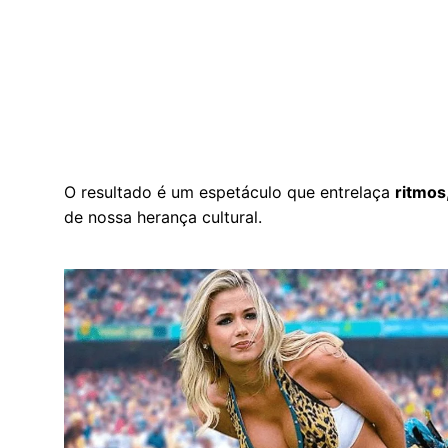
O resultado é um espetáculo que entrelaça
ritmos,
de nossa herança cultural.