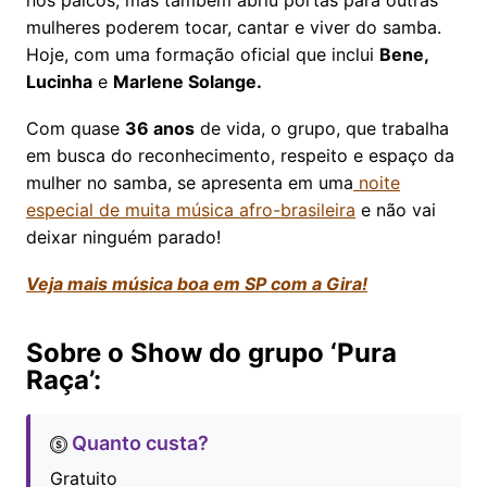
mulheres poderem tocar, cantar e viver do samba.
Hoje, com uma formação oficial que inclui
Bene,
Lucinha
e
Marlene Solange.
Com quase
36 anos
de vida, o grupo, que trabalha
em busca do reconhecimento, respeito e espaço da
mulher no samba, se apresenta em uma
noite
especial de muita música afro-brasileira
e não vai
deixar ninguém parado!
Veja mais música boa em SP com a Gira!
Sobre o Show do grupo ‘Pura
Raça’:
Quanto custa?
Gratuito