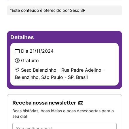
*Este conteúdo é oferecido por Sesc SP
Detalhes
Dia 21/11/2024
Gratuito
Sesc Belenzinho - Rua Padre Adelino -
Belenzinho, São Paulo - SP, Brasil
Receba nossa newsletter
Boas histórias, boas ideias e boas descobertas para o
seu dia!
Email