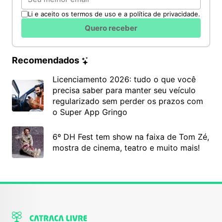
Li e aceito os termos de uso e a política de privacidade.
Quero receber
Recomendados
Licenciamento 2026: tudo o que você
precisa saber para manter seu veículo
regularizado sem perder os prazos com
o Super App Gringo
6º DH Fest tem show na faixa de Tom Zé,
mostra de cinema, teatro e muito mais!