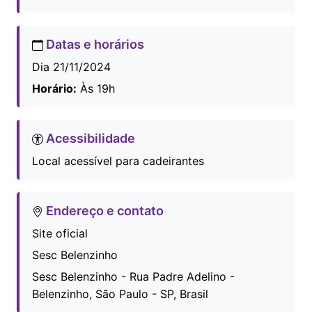
Datas e horários
Dia 21/11/2024
Horário:
Às 19h
Acessibilidade
Local acessível para cadeirantes
Endereço e contato
Site oficial
Sesc Belenzinho
Sesc Belenzinho - Rua Padre Adelino -
Belenzinho, São Paulo - SP, Brasil