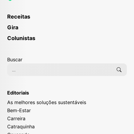
Receitas
Gira
Colunistas
Buscar
Editoriais
As melhores soluções sustentáveis
Bem-Estar
Carreira
Catraquinha