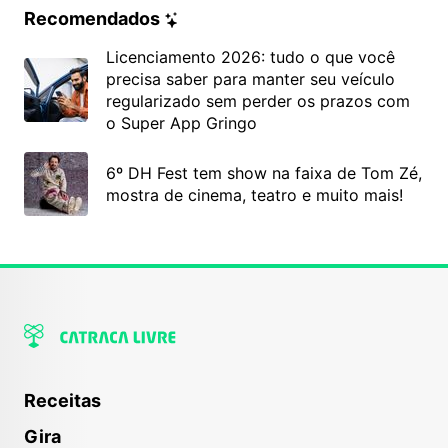
Recomendados
Licenciamento 2026: tudo o que você
precisa saber para manter seu veículo
regularizado sem perder os prazos com
o Super App Gringo
6º DH Fest tem show na faixa de Tom Zé,
mostra de cinema, teatro e muito mais!
Receitas
Gira