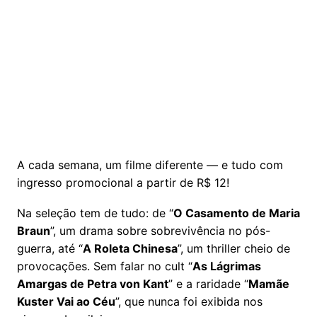
A cada semana, um filme diferente — e tudo com
ingresso promocional a partir de R$ 12!
Na seleção tem de tudo: de “
O Casamento de Maria
Braun
”, um drama sobre sobrevivência no pós-
guerra, até “
A Roleta Chinesa
”, um thriller cheio de
provocações. Sem falar no cult “
As Lágrimas
Amargas de Petra von Kant
” e a raridade “
Mamãe
Kuster Vai ao Céu
”, que nunca foi exibida nos