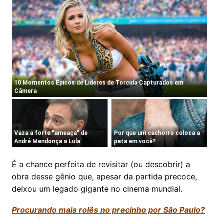
É a chance perfeita de revisitar (ou descobrir) a
obra desse gênio que, apesar da partida precoce,
deixou um legado gigante no cinema mundial.
Procurando mais rolês no precinho por São Paulo?