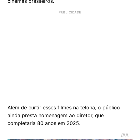
cinemas brasileiros.
Além de curtir esses filmes na telona, o público
ainda presta homenagem ao diretor, que
completaria 80 anos em 2025.