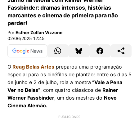
Fassbinder: dramas intensos, histórias
marcantes e cinema de primeira para não
perder!
Por
Esther Zolfan Vizzone
02/06/2025 12:45
O
Reag Belas Artes
preparou uma programação
especial para os cinéfilos de plantão: entre os dias 5
de junho e 2 de julho, rola a mostra
“Vale a Pena
Ver no Belas”
, com quatro clássicos de
Rainer
Werner Fassbinder
, um dos mestres do
Novo
Cinema Alemão.