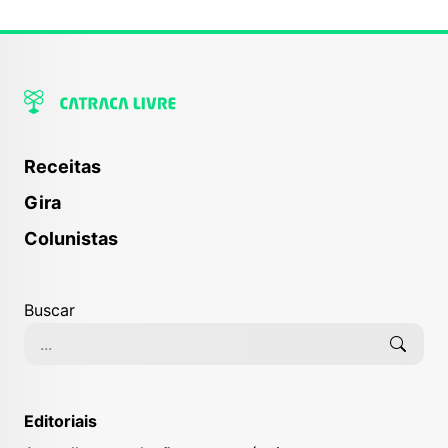
Receitas
Gira
Colunistas
Buscar
Editoriais