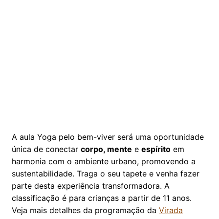
A aula Yoga pelo bem-viver será uma oportunidade
única de conectar
corpo, mente
e
espírito
em
harmonia com o ambiente urbano, promovendo a
sustentabilidade. Traga o seu tapete e venha fazer
parte desta experiência transformadora. A
classificação é para crianças a partir de 11 anos.
Veja mais detalhes da programação da
Virada