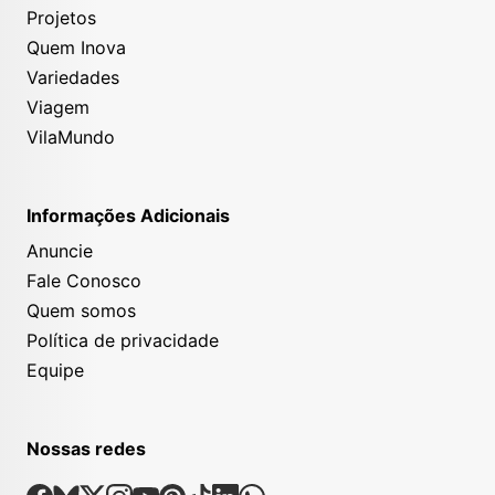
Projetos
Quem Inova
Variedades
Viagem
VilaMundo
Informações Adicionais
Anuncie
Fale Conosco
Quem somos
Política de privacidade
Equipe
Nossas redes