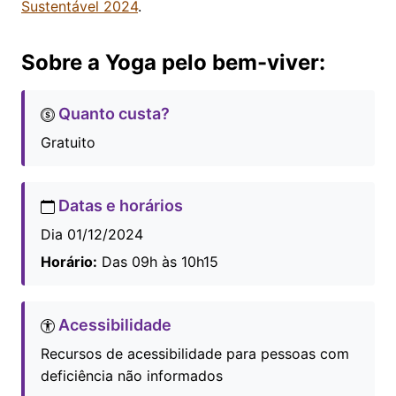
Sustentável 2024
.
Sobre a Yoga pelo bem-viver:
Quanto custa?
Gratuito
Datas e horários
Dia 01/12/2024
Horário:
Das 09h às 10h15
Acessibilidade
Recursos de acessibilidade para pessoas com
deficiência não informados