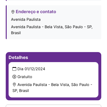
Endereço e contato
Avenida Paulista
Avenida Paulista - Bela Vista, São Paulo - SP,
Brasil
Detalhes
Dia 01/12/2024
Gratuito
Avenida Paulista - Bela Vista, São Paulo -
SP, Brasil