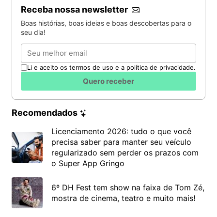
Receba nossa newsletter
Boas histórias, boas ideias e boas descobertas para o
seu dia!
Email
Li e aceito os termos de uso e a política de privacidade.
Quero receber
Recomendados
Licenciamento 2026: tudo o que você
precisa saber para manter seu veículo
regularizado sem perder os prazos com
o Super App Gringo
6º DH Fest tem show na faixa de Tom Zé,
mostra de cinema, teatro e muito mais!