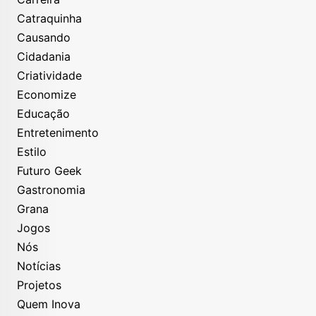
Catraquinha
Causando
Cidadania
Criatividade
Economize
Educação
Entretenimento
Estilo
Futuro Geek
Gastronomia
Grana
Jogos
Nós
Notícias
Projetos
Quem Inova