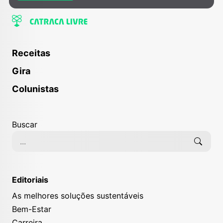
Receitas
Gira
Colunistas
Buscar
Editoriais
As melhores soluções sustentáveis
Bem-Estar
Carreira