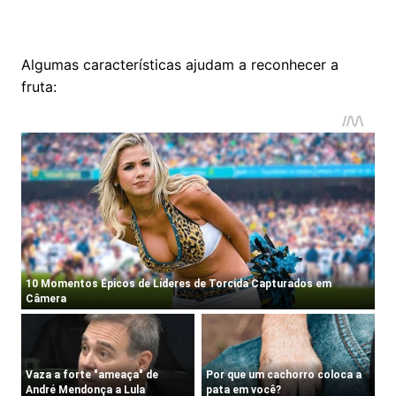
Algumas características ajudam a reconhecer a
fruta: