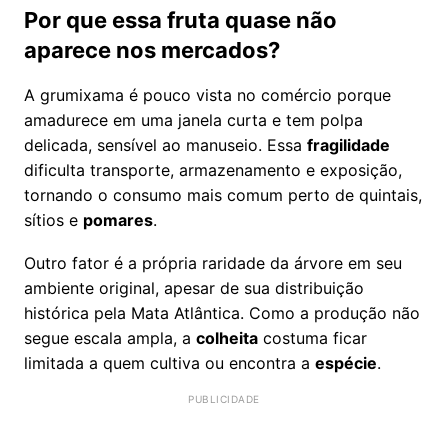
Por que essa fruta quase não
aparece nos mercados?
A grumixama é pouco vista no comércio porque
amadurece em uma janela curta e tem polpa
delicada, sensível ao manuseio. Essa
fragilidade
dificulta transporte, armazenamento e exposição,
tornando o consumo mais comum perto de quintais,
sítios e
pomares
.
Outro fator é a própria raridade da árvore em seu
ambiente original, apesar de sua distribuição
histórica pela Mata Atlântica. Como a produção não
segue escala ampla, a
colheita
costuma ficar
limitada a quem cultiva ou encontra a
espécie
.