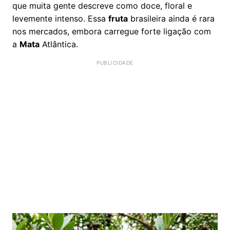
que muita gente descreve como doce, floral e
levemente intenso. Essa
fruta
brasileira ainda é rara
nos mercados, embora carregue forte ligação com
a
Mata
Atlântica.