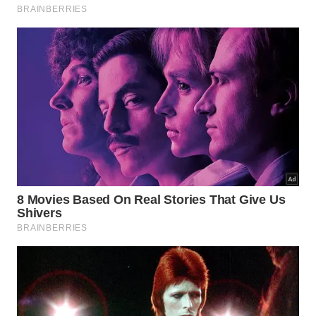
preservar sabores raros.