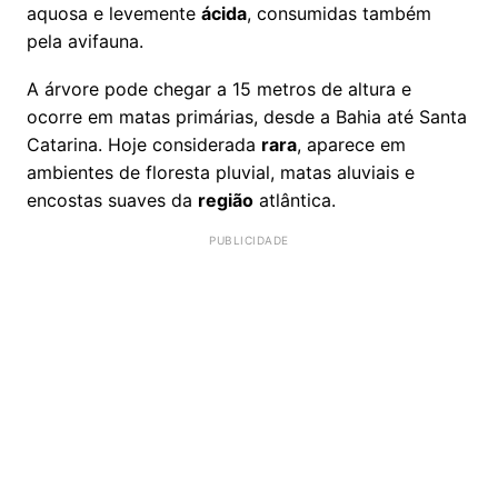
aquosa e levemente
ácida
, consumidas também
pela avifauna.
A árvore pode chegar a 15 metros de altura e
ocorre em matas primárias, desde a Bahia até Santa
Catarina. Hoje considerada
rara
, aparece em
ambientes de floresta pluvial, matas aluviais e
encostas suaves da
região
atlântica.