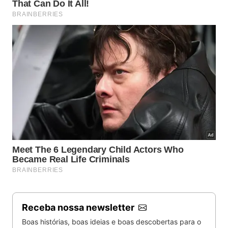
Receba nossa newsletter
Boas histórias, boas ideias e boas descobertas para o