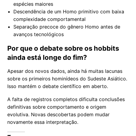
espécies maiores
Descendência de um Homo primitivo com baixa
complexidade comportamental
Separação precoce do gênero Homo antes de
avanços tecnológicos
Por que o debate sobre os hobbits
ainda está longe do fim?
Apesar dos novos dados, ainda há muitas lacunas
sobre os primeiros hominídeos do Sudeste Asiático.
Isso mantém o debate científico em aberto.
A falta de registros completos dificulta conclusões
definitivas sobre comportamento e origem
evolutiva. Novas descobertas podem mudar
novamente essa interpretação.