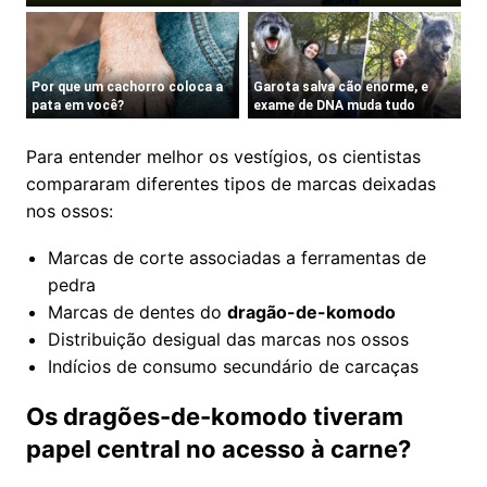
Para entender melhor os vestígios, os cientistas
compararam diferentes tipos de marcas deixadas
nos ossos:
Marcas de corte associadas a ferramentas de
pedra
Marcas de dentes do
dragão-de-komodo
Distribuição desigual das marcas nos ossos
Indícios de consumo secundário de carcaças
Os dragões-de-komodo tiveram
papel central no acesso à carne?