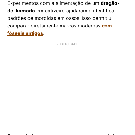
Experimentos com a alimentação de um
dragão-
de-komodo
em cativeiro ajudaram a identificar
padrões de mordidas em ossos. Isso permitiu
comparar diretamente marcas modernas
com
fósseis antigos
.