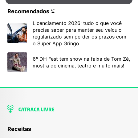
Recomendados
Licenciamento 2026: tudo o que você
precisa saber para manter seu veículo
regularizado sem perder os prazos com
o Super App Gringo
6º DH Fest tem show na faixa de Tom Zé,
mostra de cinema, teatro e muito mais!
Receitas