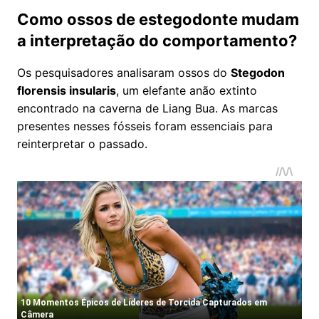
Como ossos de estegodonte mudam
a interpretação do comportamento?
Os pesquisadores analisaram ossos do
Stegodon
florensis insularis
, um elefante anão extinto
encontrado na caverna de Liang Bua. As marcas
presentes nesses fósseis foram essenciais para
reinterpretar o passado.