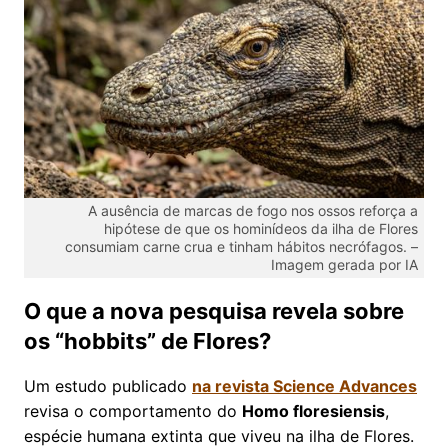
A ausência de marcas de fogo nos ossos reforça a
hipótese de que os hominídeos da ilha de Flores
consumiam carne crua e tinham hábitos necrófagos. –
Imagem gerada por IA
O que a nova pesquisa revela sobre
os “hobbits” de Flores?
Um estudo publicado
na revista Science Advances
revisa o comportamento do
Homo floresiensis
,
espécie humana extinta que viveu na ilha de Flores.