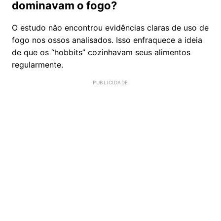
dominavam o fogo?
O estudo não encontrou evidências claras de uso de
fogo nos ossos analisados. Isso enfraquece a ideia
de que os “hobbits” cozinhavam seus alimentos
regularmente.