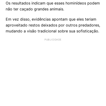
Os resultados indicam que esses hominídeos podem
não ter caçado grandes animais.
Em vez disso, evidências apontam que eles teriam
aproveitado restos deixados por outros predadores,
mudando a visão tradicional sobre sua sofisticação.