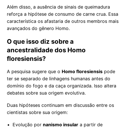
Além disso, a ausência de sinais de queimadura
reforça a hipótese de consumo de carne crua. Essa
característica os afastaria de outros membros mais
avançados do gênero Homo.
O que isso diz sobre a
ancestralidade dos Homo
floresiensis?
A pesquisa sugere que o
Homo floresiensis
pode
ter se separado de linhagens humanas antes do
domínio do fogo e da caça organizada. Isso altera
debates sobre sua origem evolutiva.
Duas hipóteses continuam em discussão entre os
cientistas sobre sua origem:
Evolução por
nanismo insular
a partir de