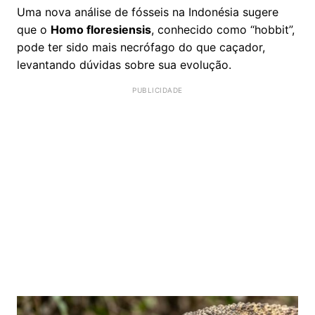
Uma nova análise de fósseis na Indonésia sugere
que o
Homo floresiensis
, conhecido como “hobbit”,
pode ter sido mais necrófago do que caçador,
levantando dúvidas sobre sua evolução.