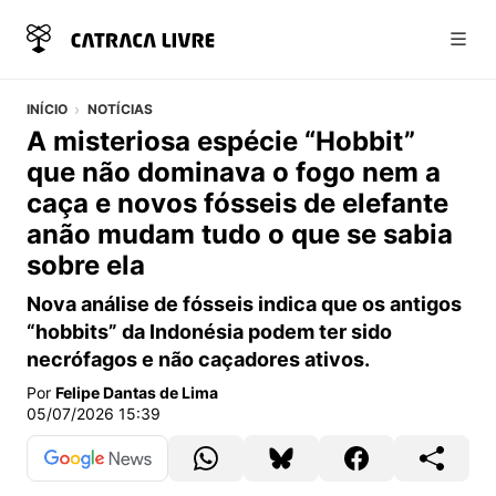
Abri
INÍCIO
NOTÍCIAS
A misteriosa espécie “Hobbit”
que não dominava o fogo nem a
caça e novos fósseis de elefante
anão mudam tudo o que se sabia
sobre ela
Nova análise de fósseis indica que os antigos
“hobbits” da Indonésia podem ter sido
necrófagos e não caçadores ativos.
Por
Felipe Dantas de Lima
05/07/2026 15:39