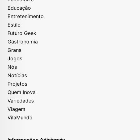
Educação
Entretenimento
Estilo
Futuro Geek
Gastronomia
Grana
Jogos
Nós
Notícias
Projetos
Quem Inova
Variedades
Viagem
VilaMundo
Informações Adicionais