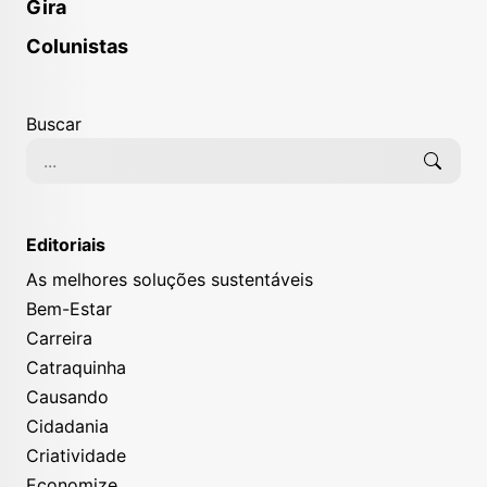
Gira
Colunistas
Buscar
Editoriais
As melhores soluções sustentáveis
Bem-Estar
Carreira
Catraquinha
Causando
Cidadania
Criatividade
Economize