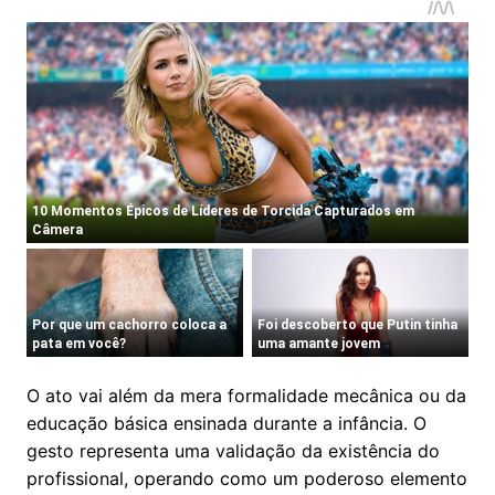
O ato vai além da mera formalidade mecânica ou da
educação básica ensinada durante a infância. O
gesto representa uma validação da existência do
profissional, operando como um poderoso elemento