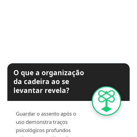
O que a organização
da cadeira ao se
levantar revela?
Guardar o assento após o
uso demonstra traços
psicológicos profundos