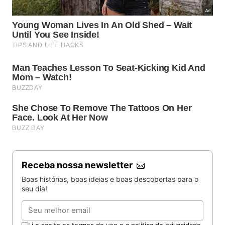
Receba nossa newsletter
Boas histórias, boas ideias e boas descobertas para o
seu dia!
Email