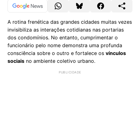
A rotina frenética das grandes cidades muitas vezes
invisibiliza as interações cotidianas nas portarias
dos condomínios. No entanto, cumprimentar o
funcionário pelo nome demonstra uma profunda
consciência sobre o outro e fortalece os
vínculos
sociais
no ambiente coletivo urbano.