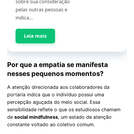
sobre sua consideração
pelas outras pessoas e
indica…
Leia mais
Por que a empatia se manifesta
nesses pequenos momentos?
A atenção direcionada aos colaboradores da
portaria indica que o indivíduo possui uma
percepção aguçada do meio social. Essa
sensibilidade reflete o que os estudiosos chamam
de
social mindfulness
, um estado de atenção
constante voltado ao coletivo comum.