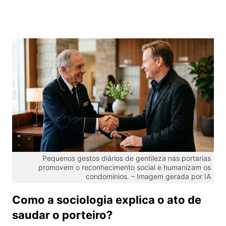
Pequenos gestos diários de gentileza nas portarias
promovem o reconhecimento social e humanizam os
condomínios. – Imagem gerada por IA
Como a sociologia explica o ato de
saudar o porteiro?