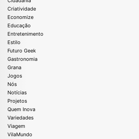
Cidadania
Criatividade
Economize
Educação
Entretenimento
Estilo
Futuro Geek
Gastronomia
Grana
Jogos
Nós
Notícias
Projetos
Quem Inova
Variedades
Viagem
VilaMundo