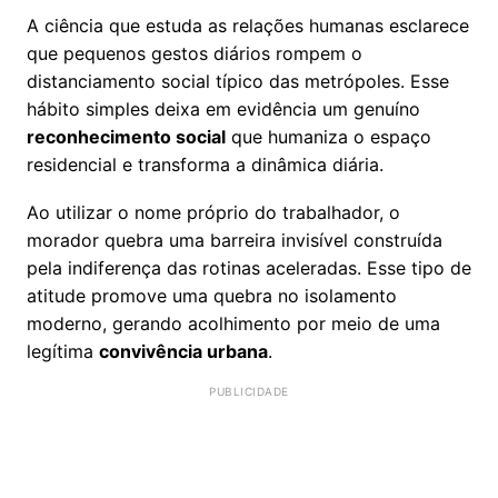
A ciência que estuda as relações humanas esclarece
que pequenos gestos diários rompem o
distanciamento social típico das metrópoles. Esse
hábito simples deixa em evidência um genuíno
reconhecimento social
que humaniza o espaço
residencial e transforma a dinâmica diária.
Ao utilizar o nome próprio do trabalhador, o
morador quebra uma barreira invisível construída
pela indiferença das rotinas aceleradas. Esse tipo de
atitude promove uma quebra no isolamento
moderno, gerando acolhimento por meio de uma
legítima
convivência urbana
.