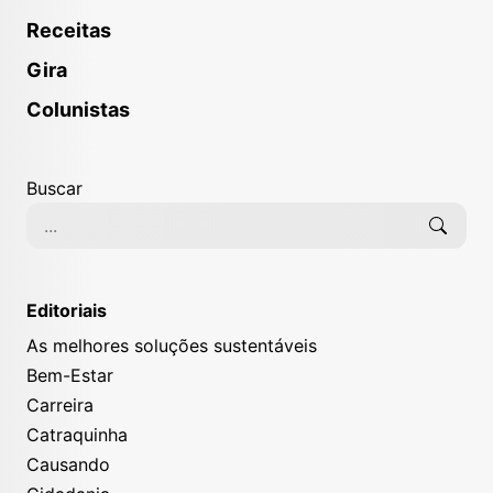
Receitas
Gira
Colunistas
Buscar
Editoriais
As melhores soluções sustentáveis
Bem-Estar
Carreira
Catraquinha
Causando