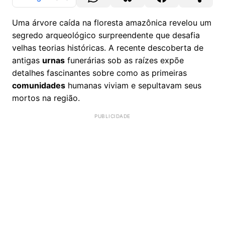
Uma árvore caída na floresta amazônica revelou um
segredo arqueológico surpreendente que desafia
velhas teorias históricas. A recente descoberta de
antigas
urnas
funerárias sob as raízes expõe
detalhes fascinantes sobre como as primeiras
comunidades
humanas viviam e sepultavam seus
mortos na região.