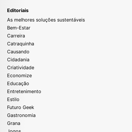
Editoriais
As melhores soluções sustentáveis
Bem-Estar
Carreira
Catraquinha
Causando
Cidadania
Criatividade
Economize
Educação
Entretenimento
Estilo
Futuro Geek
Gastronomia
Grana
Jogos