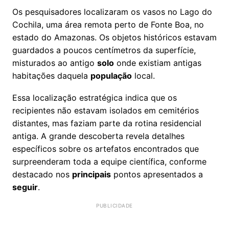
Os pesquisadores localizaram os vasos no Lago do
Cochila, uma área remota perto de Fonte Boa, no
estado do Amazonas. Os objetos históricos estavam
guardados a poucos centímetros da superfície,
misturados ao antigo
solo
onde existiam antigas
habitações daquela
população
local.
Essa localização estratégica indica que os
recipientes não estavam isolados em cemitérios
distantes, mas faziam parte da rotina residencial
antiga. A grande descoberta revela detalhes
específicos sobre os artefatos encontrados que
surpreenderam toda a equipe científica, conforme
destacado nos
principais
pontos apresentados a
seguir
.