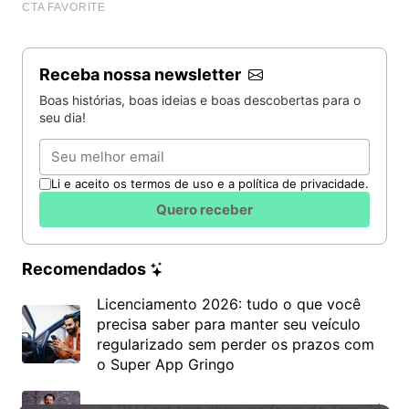
Receba nossa newsletter
Boas histórias, boas ideias e boas descobertas para o
seu dia!
Email
Li e aceito os termos de uso e a política de privacidade.
Quero receber
Recomendados
Licenciamento 2026: tudo o que você
precisa saber para manter seu veículo
regularizado sem perder os prazos com
o Super App Gringo