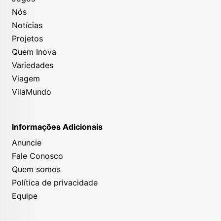
Nós
Notícias
Projetos
Quem Inova
Variedades
Viagem
VilaMundo
Informações Adicionais
Anuncie
Fale Conosco
Quem somos
Política de privacidade
Equipe