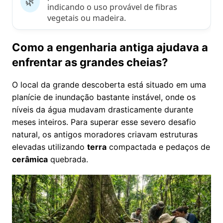
🌿
indicando o uso provável de fibras
vegetais ou madeira.
Como a engenharia antiga ajudava a
enfrentar as grandes cheias?
O local da grande descoberta está situado em uma
planície de inundação bastante instável, onde os
níveis da água mudavam drasticamente durante
meses inteiros. Para superar esse severo desafio
natural, os antigos moradores criavam estruturas
elevadas utilizando
terra
compactada e pedaços de
cerâmica
quebrada.