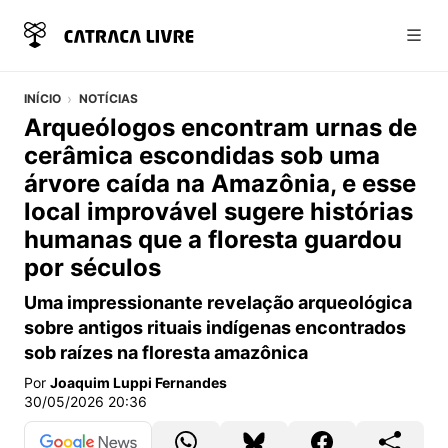
Abri
INÍCIO
NOTÍCIAS
Arqueólogos encontram urnas de
cerâmica escondidas sob uma
árvore caída na Amazônia, e esse
local improvável sugere histórias
humanas que a floresta guardou
por séculos
Uma impressionante revelação arqueológica
sobre antigos rituais indígenas encontrados
sob raízes na floresta amazônica
Por
Joaquim Luppi Fernandes
30/05/2026 20:36