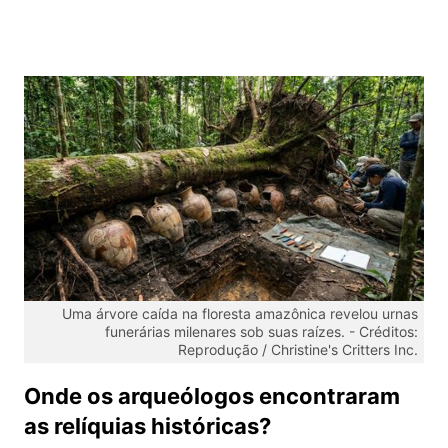
Uma árvore caída na floresta amazônica revelou urnas
funerárias milenares sob suas raízes. -
Créditos:
Reprodução / Christine's Critters Inc.
Onde os arqueólogos encontraram
as relíquias históricas?