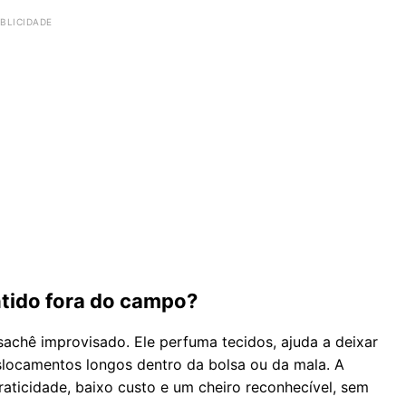
ntido fora do campo?
achê improvisado. Ele perfuma tecidos, ajuda a deixar
ocamentos longos dentro da bolsa ou da mala. A
ticidade, baixo custo e um cheiro reconhecível, sem