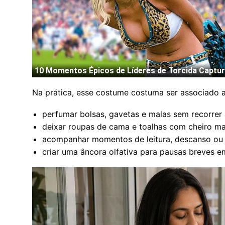
Na prática, esse costume costuma ser associado a
perfumar bolsas, gavetas e malas sem recorrer 
deixar roupas de cama e toalhas com cheiro ma
acompanhar momentos de leitura, descanso ou
criar uma âncora olfativa para pausas breves e