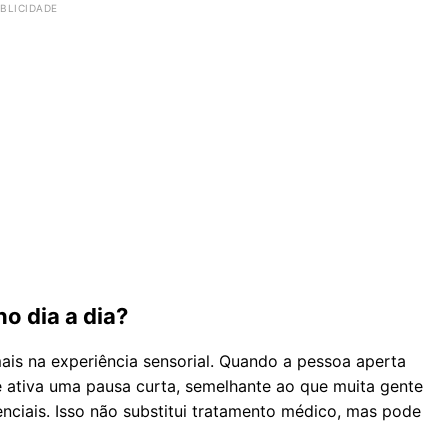
o dia a dia?
is na experiência sensorial. Quando a pessoa aperta
e ativa uma pausa curta, semelhante ao que muita gente
ciais. Isso não substitui tratamento médico, mas pode