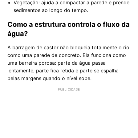
Vegetação: ajuda a compactar a parede e prende
sedimentos ao longo do tempo.
Como a estrutura controla o fluxo da
água?
A barragem de castor não bloqueia totalmente o rio
como uma parede de concreto. Ela funciona como
uma barreira porosa: parte da água passa
lentamente, parte fica retida e parte se espalha
pelas margens quando o nível sobe.