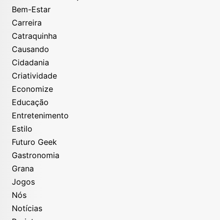
Bem-Estar
Carreira
Catraquinha
Causando
Cidadania
Criatividade
Economize
Educação
Entretenimento
Estilo
Futuro Geek
Gastronomia
Grana
Jogos
Nós
Notícias