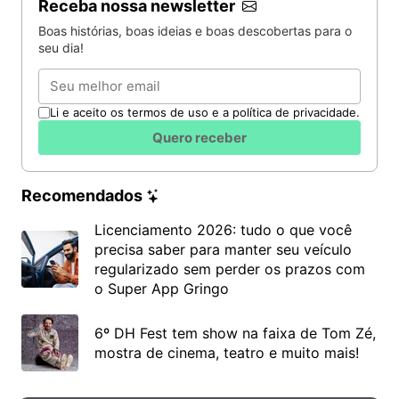
Receba nossa newsletter
Boas histórias, boas ideias e boas descobertas para o
seu dia!
Email
Li e aceito os termos de uso e a política de privacidade.
Quero receber
Recomendados
Licenciamento 2026: tudo o que você
precisa saber para manter seu veículo
regularizado sem perder os prazos com
o Super App Gringo
6º DH Fest tem show na faixa de Tom Zé,
mostra de cinema, teatro e muito mais!