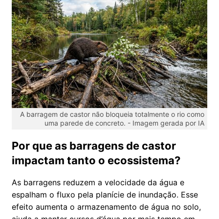
A barragem de castor não bloqueia totalmente o rio como
uma parede de concreto. -
Imagem gerada por IA
Por que as barragens de castor
impactam tanto o ecossistema?
As barragens reduzem a velocidade da água e
espalham o fluxo pela planície de inundação. Esse
efeito aumenta o armazenamento de água no solo,