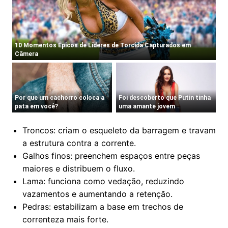
Troncos: criam o esqueleto da barragem e travam
a estrutura contra a corrente.
Galhos finos: preenchem espaços entre peças
maiores e distribuem o fluxo.
Lama: funciona como vedação, reduzindo
vazamentos e aumentando a retenção.
Pedras: estabilizam a base em trechos de
correnteza mais forte.