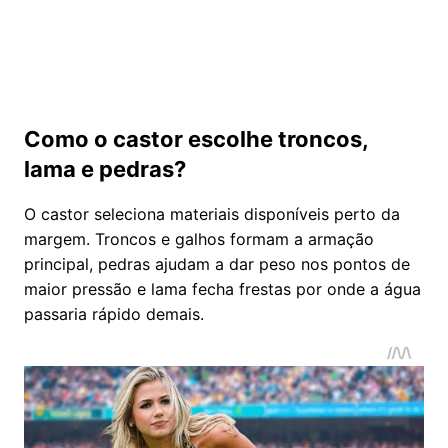
Como o castor escolhe troncos,
lama e pedras?
O castor seleciona materiais disponíveis perto da
margem. Troncos e galhos formam a armação
principal, pedras ajudam a dar peso nos pontos de
maior pressão e lama fecha frestas por onde a água
passaria rápido demais.