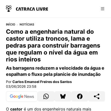
Abri
INÍCIO
NOTÍCIAS
Como a engenharia natural do
castor utiliza troncos, lama e
pedras para construir barragens
que regulam o nível da água em
rios inteiros
As barragens reduzem a velocidade da água e
espalham o fluxo pela planície de inundação
Por
Carlos Emanoel Freires dos Santos
03/06/2026 23:58
O
castor
é um dos engenheiros naturais mais