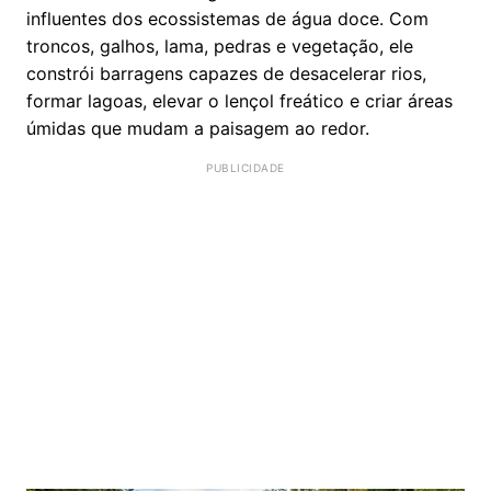
influentes dos ecossistemas de água doce. Com
troncos, galhos, lama, pedras e vegetação, ele
constrói barragens capazes de desacelerar rios,
formar lagoas, elevar o lençol freático e criar áreas
úmidas que mudam a paisagem ao redor.