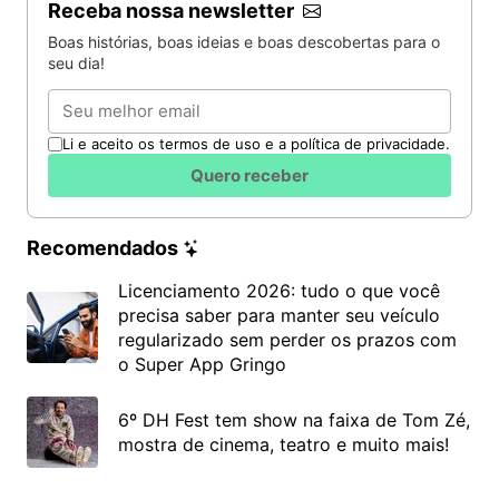
Receba nossa newsletter
Boas histórias, boas ideias e boas descobertas para o
seu dia!
Email
Li e aceito os termos de uso e a política de privacidade.
Quero receber
Recomendados
Licenciamento 2026: tudo o que você
precisa saber para manter seu veículo
regularizado sem perder os prazos com
o Super App Gringo
6º DH Fest tem show na faixa de Tom Zé,
mostra de cinema, teatro e muito mais!