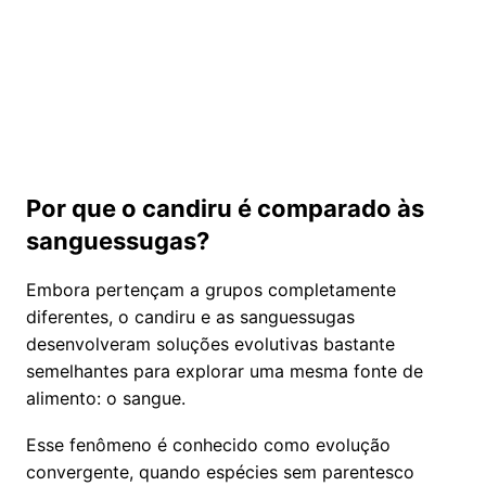
Por que o candiru é comparado às
sanguessugas?
Embora pertençam a grupos completamente
diferentes, o candiru e as sanguessugas
desenvolveram soluções evolutivas bastante
semelhantes para explorar uma mesma fonte de
alimento: o sangue.
Esse fenômeno é conhecido como evolução
convergente, quando espécies sem parentesco