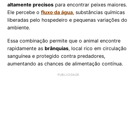
altamente precisos
para encontrar peixes maiores.
Ele percebe o
fluxo da água
, substâncias químicas
liberadas pelo hospedeiro e pequenas variações do
ambiente.
Essa combinação permite que o animal encontre
rapidamente as
brânquias
, local rico em circulação
sanguínea e protegido contra predadores,
aumentando as chances de alimentação contínua.