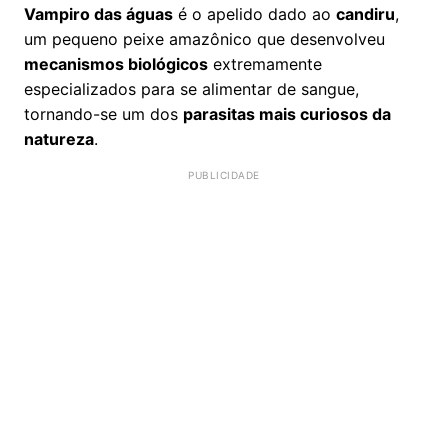
Vampiro das águas
é o apelido dado ao
candiru
,
um pequeno peixe amazônico que desenvolveu
mecanismos biológicos
extremamente
especializados para se alimentar de sangue,
tornando-se um dos
parasitas mais curiosos da
natureza
.