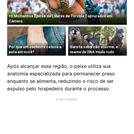
Após alcançar essa região, o peixe utiliza sua
anatomia especializada para permanecer preso
enquanto se alimenta, reduzindo o risco de ser
expulso pelo hospedeiro durante o processo.