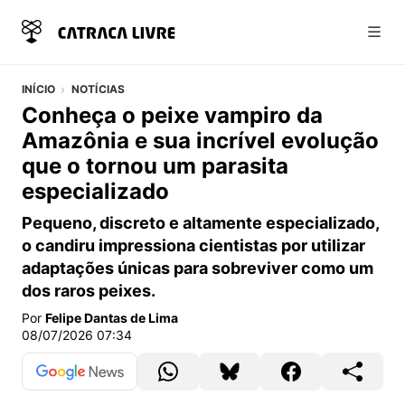
Abri
INÍCIO
NOTÍCIAS
Conheça o peixe vampiro da
Amazônia e sua incrível evolução
que o tornou um parasita
especializado
Pequeno, discreto e altamente especializado,
o candiru impressiona cientistas por utilizar
adaptações únicas para sobreviver como um
dos raros peixes.
Por
Felipe Dantas de Lima
08/07/2026 07:34