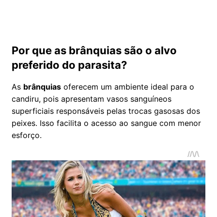
Por que as brânquias são o alvo
preferido do parasita?
As
brânquias
oferecem um ambiente ideal para o
candiru, pois apresentam vasos sanguíneos
superficiais responsáveis pelas trocas gasosas dos
peixes. Isso facilita o acesso ao sangue com menor
esforço.