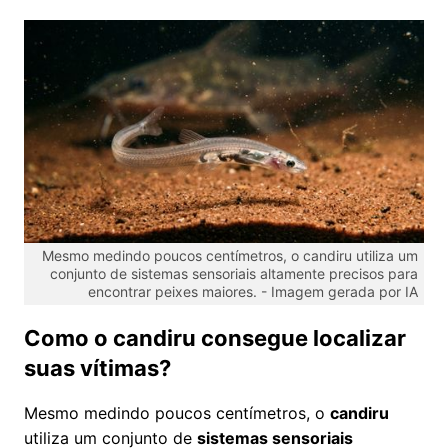
Mesmo medindo poucos centímetros, o candiru utiliza um
conjunto de sistemas sensoriais altamente precisos para
encontrar peixes maiores. -
Imagem gerada por IA
Como o candiru consegue localizar
suas vítimas?
Mesmo medindo poucos centímetros, o
candiru
utiliza um conjunto de
sistemas sensoriais