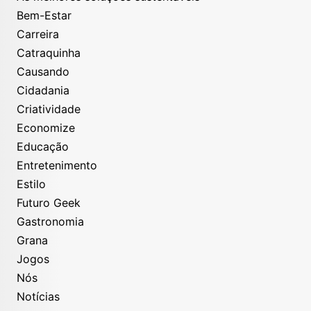
Bem-Estar
Carreira
Catraquinha
Causando
Cidadania
Criatividade
Economize
Educação
Entretenimento
Estilo
Futuro Geek
Gastronomia
Grana
Jogos
Nós
Notícias