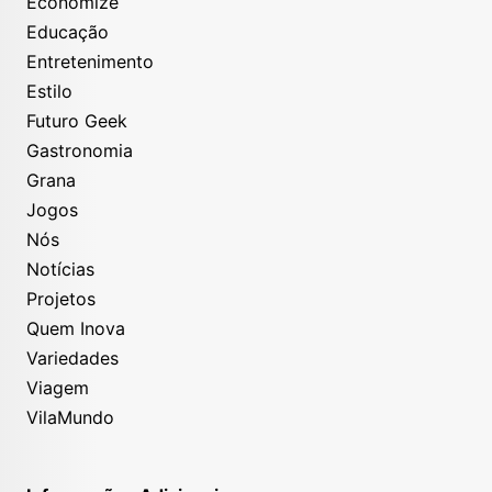
Economize
Educação
Entretenimento
Estilo
Futuro Geek
Gastronomia
Grana
Jogos
Nós
Notícias
Projetos
Quem Inova
Variedades
Viagem
VilaMundo