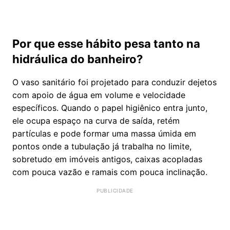
Por que esse hábito pesa tanto na
hidráulica do banheiro?
O vaso sanitário foi projetado para conduzir dejetos
com apoio de água em volume e velocidade
específicos. Quando o papel higiênico entra junto,
ele ocupa espaço na curva de saída, retém
partículas e pode formar uma massa úmida em
pontos onde a tubulação já trabalha no limite,
sobretudo em imóveis antigos, caixas acopladas
com pouca vazão e ramais com pouca inclinação.