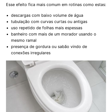
Esse efeito fica mais comum em rotinas como estas:
descargas com baixo volume de água
tubulação com curvas curtas ou antigas
uso repetido de folhas mais espessas
banheiro com mais de um morador usando o
mesmo ramal
presença de gordura ou sabão vindo de
conexões irregulares