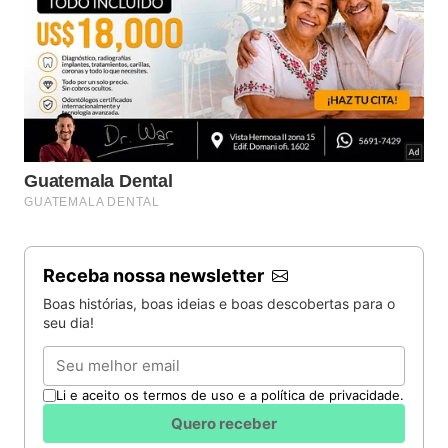
Receba nossa newsletter
Boas histórias, boas ideias e boas descobertas para o
seu dia!
Email
Li e aceito os termos de uso e a política de privacidade.
Quero receber