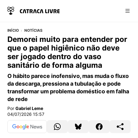
Abri
INÍCIO
NOTÍCIAS
Demorei muito para entender por
que o papel higiênico não deve
ser jogado dentro do vaso
sanitário de forma alguma
O hábito parece inofensivo, mas muda o fluxo
da descarga, pressiona a tubulação e pode
transformar um problema doméstico em falha
de rede
Por
Gabriel Leme
04/07/2026 15:57