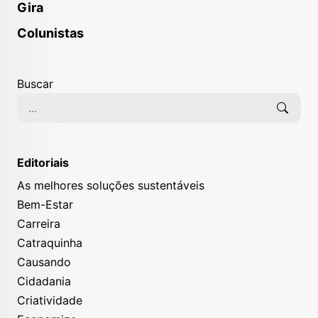
Gira
Colunistas
Buscar
Editoriais
As melhores soluções sustentáveis
Bem-Estar
Carreira
Catraquinha
Causando
Cidadania
Criatividade