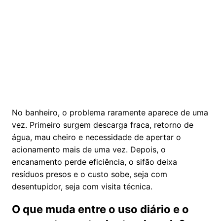
No banheiro, o problema raramente aparece de uma
vez. Primeiro surgem descarga fraca, retorno de
água, mau cheiro e necessidade de apertar o
acionamento mais de uma vez. Depois, o
encanamento perde eficiência, o sifão deixa
resíduos presos e o custo sobe, seja com
desentupidor, seja com visita técnica.
O que muda entre o uso diário e o