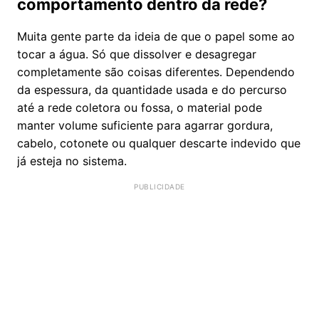
comportamento dentro da rede?
Muita gente parte da ideia de que o papel some ao
tocar a água. Só que dissolver e desagregar
completamente são coisas diferentes. Dependendo
da espessura, da quantidade usada e do percurso
até a rede coletora ou fossa, o material pode
manter volume suficiente para agarrar gordura,
cabelo, cotonete ou qualquer descarte indevido que
já esteja no sistema.