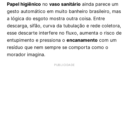
Papel higiênico
no
vaso sanitário
ainda parece um
gesto automático em muito banheiro brasileiro, mas
a lógica do esgoto mostra outra coisa. Entre
descarga, sifão, curva da tubulação e rede coletora,
esse descarte interfere no fluxo, aumenta o risco de
entupimento e pressiona o
encanamento
com um
resíduo que nem sempre se comporta como o
morador imagina.