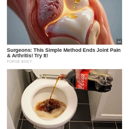
restrito ao que a rede foi dimensionada para
transportar, e esse detalhe muda a durabilidade de
conexões, ramais e pontos de escoamento da casa
inteira.