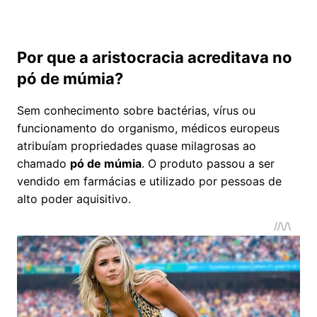
Por que a aristocracia acreditava no
pó de múmia?
Sem conhecimento sobre bactérias, vírus ou
funcionamento do organismo, médicos europeus
atribuíam propriedades quase milagrosas ao
chamado
pó de múmia
. O produto passou a ser
vendido em farmácias e utilizado por pessoas de
alto poder aquisitivo.