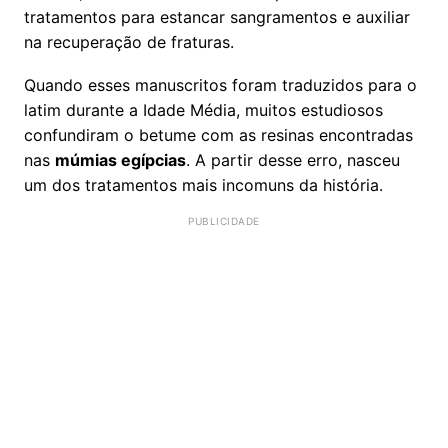
tratamentos para estancar sangramentos e auxiliar
na recuperação de fraturas.
Quando esses manuscritos foram traduzidos para o
latim durante a Idade Média, muitos estudiosos
confundiram o betume com as resinas encontradas
nas
múmias egípcias
. A partir desse erro, nasceu
um dos tratamentos mais incomuns da história.