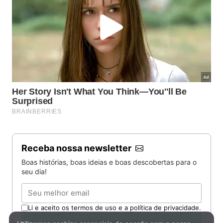
Receba nossa newsletter
Boas histórias, boas ideias e boas descobertas para o
seu dia!
Email
Li e aceito os termos de uso e a política de privacidade.
Quero receber