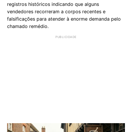
registros históricos indicando que alguns
vendedores recorreram a corpos recentes e
falsificações para atender à enorme demanda pelo
chamado remédio.