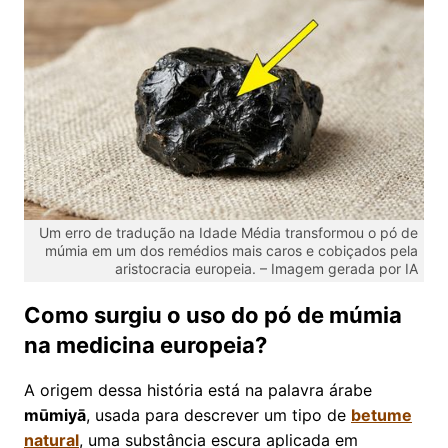
Um erro de tradução na Idade Média transformou o pó de
múmia em um dos remédios mais caros e cobiçados pela
aristocracia europeia. – Imagem gerada por IA
Como surgiu o uso do pó de múmia
na medicina europeia?
A origem dessa história está na palavra árabe
mūmiyā
, usada para descrever um tipo de
betume
natural
, uma substância escura aplicada em