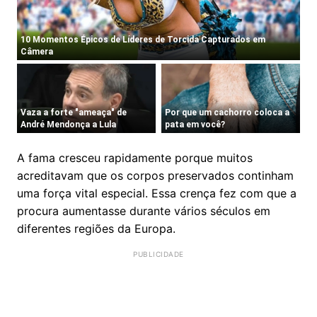
A fama cresceu rapidamente porque muitos
acreditavam que os corpos preservados continham
uma força vital especial. Essa crença fez com que a
procura aumentasse durante vários séculos em
diferentes regiões da Europa.