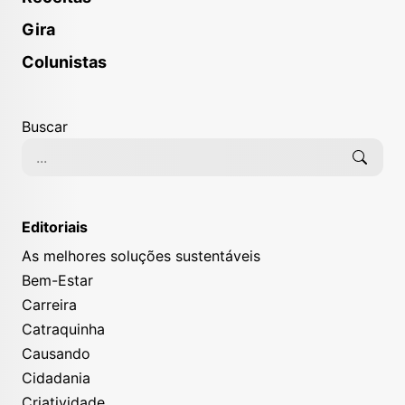
Gira
Colunistas
Buscar
Editoriais
As melhores soluções sustentáveis
Bem-Estar
Carreira
Catraquinha
Causando
Cidadania
Criatividade