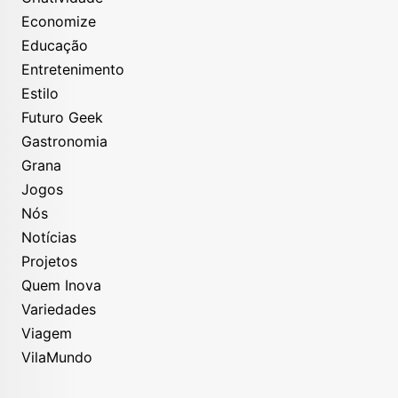
Economize
Educação
Entretenimento
Estilo
Futuro Geek
Gastronomia
Grana
Jogos
Nós
Notícias
Projetos
Quem Inova
Variedades
Viagem
VilaMundo