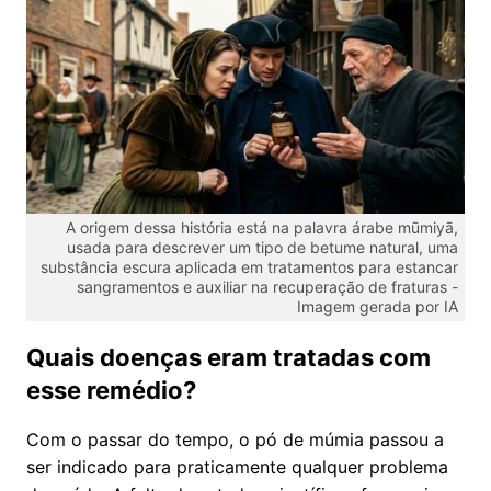
A origem dessa história está na palavra árabe mūmiyā,
usada para descrever um tipo de betume natural, uma
substância escura aplicada em tratamentos para estancar
sangramentos e auxiliar na recuperação de fraturas -
Imagem gerada por IA
Quais doenças eram tratadas com
esse remédio?
Com o passar do tempo, o pó de múmia passou a
ser indicado para praticamente qualquer problema