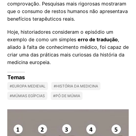
comprovação. Pesquisas mais rigorosas mostraram
que o consumo de restos humanos não apresentava
benefícios terapêuticos reais.
Hoje, historiadores consideram o episódio um
exemplo de como um simples
erro de tradução
,
aliado à falta de conhecimento médico, foi capaz de
criar uma das práticas mais curiosas da história da
medicina europeia.
Temas
#EUROPA MEDIEVAL
#HISTÓRIA DA MEDICINA
#MÚMIAS EGÍPCIAS
#PÓ DE MÚMIA