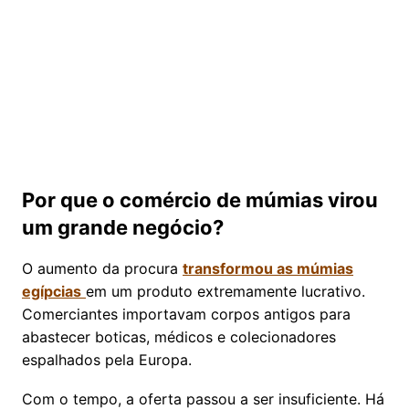
Por que o comércio de múmias virou
um grande negócio?
O aumento da procura
transformou as múmias
egípcias
em um produto extremamente lucrativo.
Comerciantes importavam corpos antigos para
abastecer boticas, médicos e colecionadores
espalhados pela Europa.
Com o tempo, a oferta passou a ser insuficiente. Há