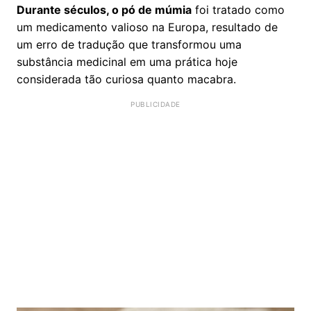
Durante séculos, o pó de múmia
foi tratado como
um medicamento valioso na Europa, resultado de
um erro de tradução que transformou uma
substância medicinal em uma prática hoje
considerada tão curiosa quanto macabra.