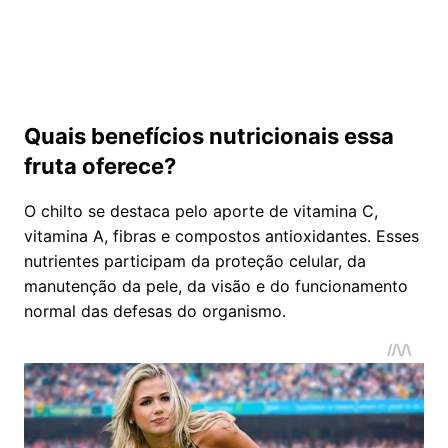
Quais benefícios nutricionais essa
fruta oferece?
O chilto se destaca pelo aporte de vitamina C,
vitamina A, fibras e compostos antioxidantes. Esses
nutrientes participam da proteção celular, da
manutenção da pele, da visão e do funcionamento
normal das defesas do organismo.