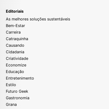
Editoriais
As melhores soluções sustentáveis
Bem-Estar
Carreira
Catraquinha
Causando
Cidadania
Criatividade
Economize
Educação
Entretenimento
Estilo
Futuro Geek
Gastronomia
Grana