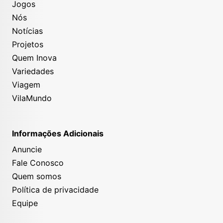
Jogos
Nós
Notícias
Projetos
Quem Inova
Variedades
Viagem
VilaMundo
Informações Adicionais
Anuncie
Fale Conosco
Quem somos
Política de privacidade
Equipe