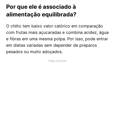
Por que ele é associado à
alimentação equilibrada?
O chilto tem baixo valor calórico em comparação
com frutas mais açucaradas e combina acidez, água
e fibras em uma mesma polpa. Por isso, pode entrar
em dietas variadas sem depender de preparos
pesados ou muito adoçados.