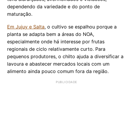
dependendo da variedade e do ponto de
maturação.
Em Jujuy e Salta
, o cultivo se espalhou porque a
planta se adapta bem a áreas do NOA,
especialmente onde há interesse por frutas
regionais de ciclo relativamente curto. Para
pequenos produtores, o chilto ajuda a diversificar a
lavoura e abastecer mercados locais com um
alimento ainda pouco comum fora da região.