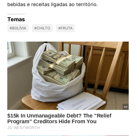
bebidas e receitas ligadas ao território.
Temas
#BOLÍVIA
#CHILTO
#FRUTA