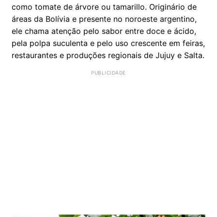
como tomate de árvore ou tamarillo. Originário de
áreas da Bolívia e presente no noroeste argentino,
ele chama atenção pelo sabor entre doce e ácido,
pela polpa suculenta e pelo uso crescente em feiras,
restaurantes e produções regionais de Jujuy e Salta.