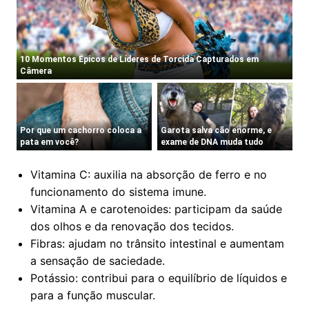
Vitamina C: auxilia na absorção de ferro e no
funcionamento do sistema imune.
Vitamina A e carotenoides: participam da saúde
dos olhos e da renovação dos tecidos.
Fibras: ajudam no trânsito intestinal e aumentam
a sensação de saciedade.
Potássio: contribui para o equilíbrio de líquidos e
para a função muscular.