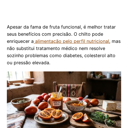
Apesar da fama de fruta funcional, é melhor tratar
seus benefícios com precisão. O chilto pode
enriquecer a
alimentação pelo perfil nutricional
, mas
não substitui tratamento médico nem resolve
sozinho problemas como diabetes, colesterol alto
ou pressão elevada.