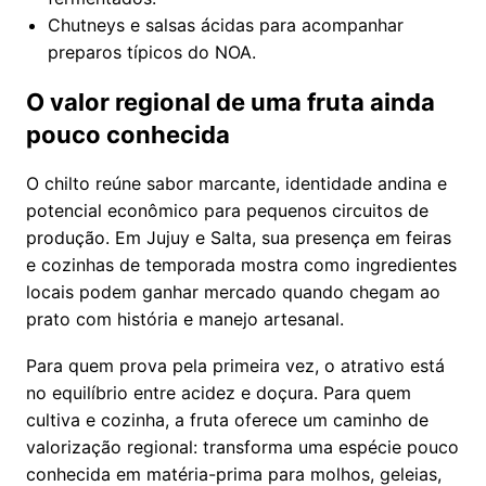
Chutneys e salsas ácidas para acompanhar
preparos típicos do NOA.
O valor regional de uma fruta ainda
pouco conhecida
O chilto reúne sabor marcante, identidade andina e
potencial econômico para pequenos circuitos de
produção. Em Jujuy e Salta, sua presença em feiras
e cozinhas de temporada mostra como ingredientes
locais podem ganhar mercado quando chegam ao
prato com história e manejo artesanal.
Para quem prova pela primeira vez, o atrativo está
no equilíbrio entre acidez e doçura. Para quem
cultiva e cozinha, a fruta oferece um caminho de
valorização regional: transforma uma espécie pouco
conhecida em matéria-prima para molhos, geleias,