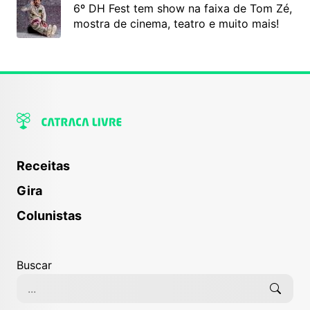
6º DH Fest tem show na faixa de Tom Zé,
mostra de cinema, teatro e muito mais!
Receitas
Gira
Colunistas
Buscar