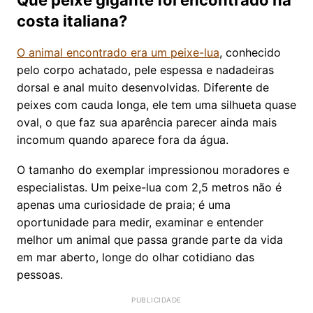
Que peixe gigante foi encontrado na
costa italiana?
O animal encontrado era um peixe-lua
, conhecido
pelo corpo achatado, pele espessa e nadadeiras
dorsal e anal muito desenvolvidas. Diferente de
peixes com cauda longa, ele tem uma silhueta quase
oval, o que faz sua aparência parecer ainda mais
incomum quando aparece fora da água.
O tamanho do exemplar impressionou moradores e
especialistas. Um peixe-lua com 2,5 metros não é
apenas uma curiosidade de praia; é uma
oportunidade para medir, examinar e entender
melhor um animal que passa grande parte da vida
em mar aberto, longe do olhar cotidiano das
pessoas.