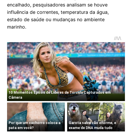
encalhado, pesquisadores analisam se houve
influência de correntes, temperatura da água,
estado de saúde ou mudanças no ambiente
marinho.