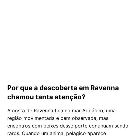
Por que a descoberta em Ravenna
chamou tanta atenção?
A costa de Ravenna fica no mar Adriático, uma
região movimentada e bem observada, mas
encontros com peixes desse porte continuam sendo
raros. Quando um animal pelágico aparece