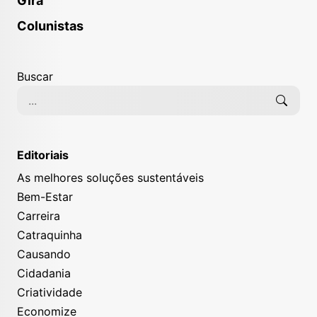
Gira
Colunistas
Buscar
Editoriais
As melhores soluções sustentáveis
Bem-Estar
Carreira
Catraquinha
Causando
Cidadania
Criatividade
Economize