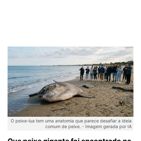
O peixe-lua tem uma anatomia que parece desafiar a ideia
comum de peixe. -
Imagem gerada por IA