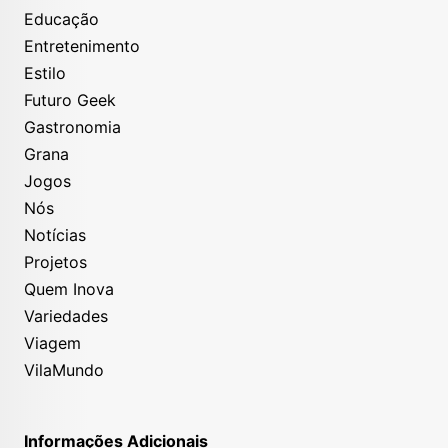
Educação
Entretenimento
Estilo
Futuro Geek
Gastronomia
Grana
Jogos
Nós
Notícias
Projetos
Quem Inova
Variedades
Viagem
VilaMundo
Informações Adicionais