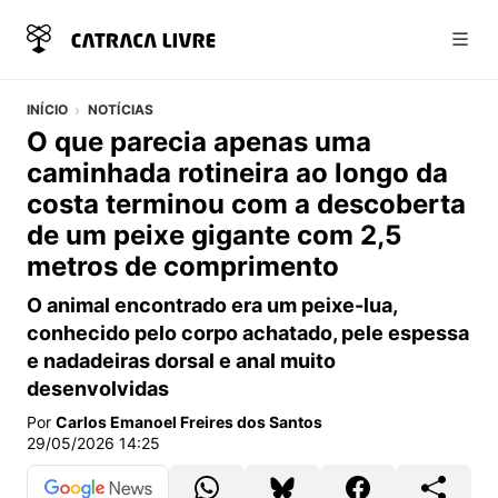
Abri
INÍCIO
NOTÍCIAS
O que parecia apenas uma
caminhada rotineira ao longo da
costa terminou com a descoberta
de um peixe gigante com 2,5
metros de comprimento
O animal encontrado era um peixe-lua,
conhecido pelo corpo achatado, pele espessa
e nadadeiras dorsal e anal muito
desenvolvidas
Por
Carlos Emanoel Freires dos Santos
29/05/2026 14:25