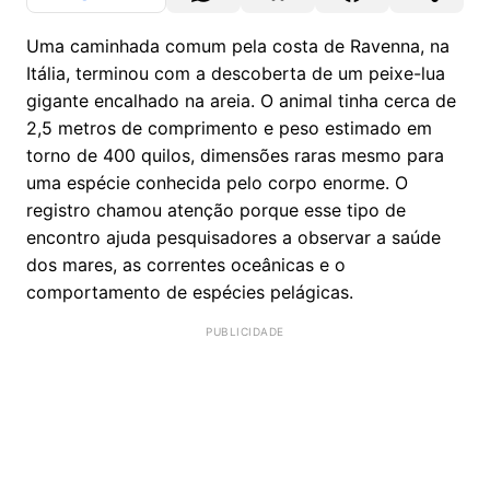
Uma caminhada comum pela costa de Ravenna, na
Itália, terminou com a descoberta de um peixe-lua
gigante encalhado na areia. O animal tinha cerca de
2,5 metros de comprimento e peso estimado em
torno de 400 quilos, dimensões raras mesmo para
uma espécie conhecida pelo corpo enorme. O
registro chamou atenção porque esse tipo de
encontro ajuda pesquisadores a observar a saúde
dos mares, as correntes oceânicas e o
comportamento de espécies pelágicas.