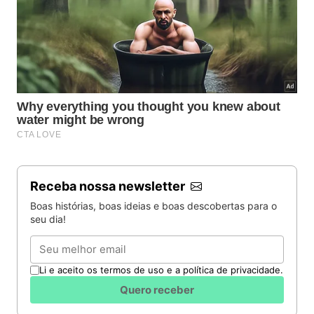
Receba nossa newsletter
Boas histórias, boas ideias e boas descobertas para o
seu dia!
Email
Li e aceito os termos de uso e a política de privacidade.
Quero receber