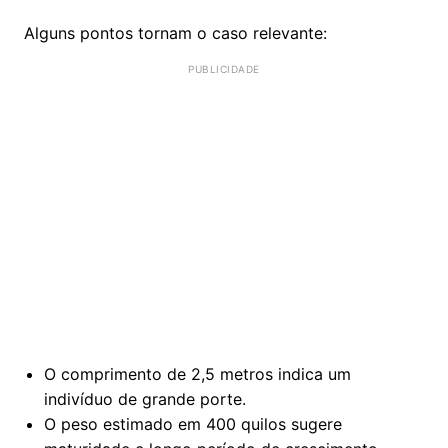
Alguns pontos tornam o caso relevante:
O comprimento de 2,5 metros indica um
indivíduo de grande porte.
O peso estimado em 400 quilos sugere