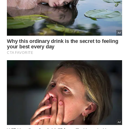
diferentes profundidades. A pele resistente e o
corpo pesado ajudam na sobrevivência em áreas
oceânicas onde temperatura, pressão e
disponibilidade de alimento variam bastante.