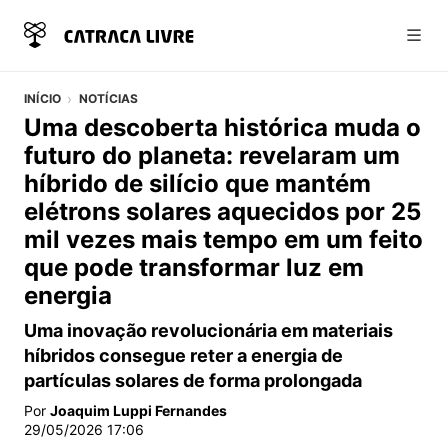
Abri
INÍCIO
NOTÍCIAS
Uma descoberta histórica muda o
futuro do planeta: revelaram um
híbrido de silício que mantém
elétrons solares aquecidos por 25
mil vezes mais tempo em um feito
que pode transformar luz em
energia
Uma inovação revolucionária em materiais
híbridos consegue reter a energia de
partículas solares de forma prolongada
Por
Joaquim Luppi Fernandes
29/05/2026 17:06