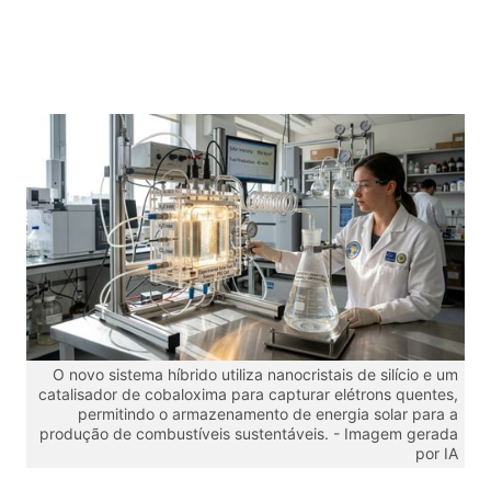
O novo sistema híbrido utiliza nanocristais de silício e um
catalisador de cobaloxima para capturar elétrons quentes,
permitindo o armazenamento de energia solar para a
produção de combustíveis sustentáveis. -
Imagem gerada
por IA