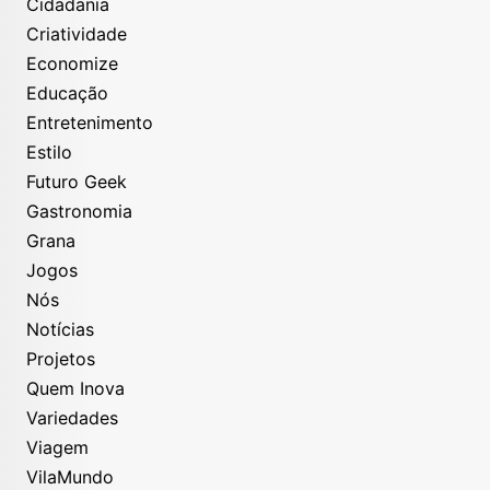
Cidadania
Criatividade
Economize
Educação
Entretenimento
Estilo
Futuro Geek
Gastronomia
Grana
Jogos
Nós
Notícias
Projetos
Quem Inova
Variedades
Viagem
VilaMundo