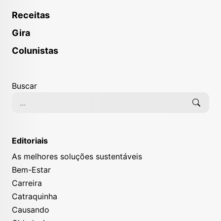
Receitas
Gira
Colunistas
Buscar
Editoriais
As melhores soluções sustentáveis
Bem-Estar
Carreira
Catraquinha
Causando