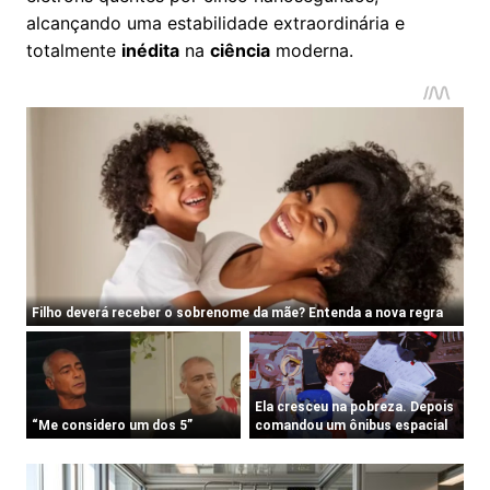
alcançando uma estabilidade extraordinária e
totalmente
inédita
na
ciência
moderna.