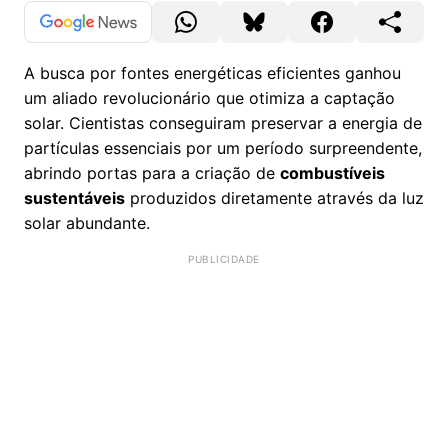
A busca por fontes energéticas eficientes ganhou
um aliado revolucionário que otimiza a captação
solar. Cientistas conseguiram preservar a energia de
partículas essenciais por um período surpreendente,
abrindo portas para a criação de
combustíveis
sustentáveis
produzidos diretamente através da luz
solar abundante.