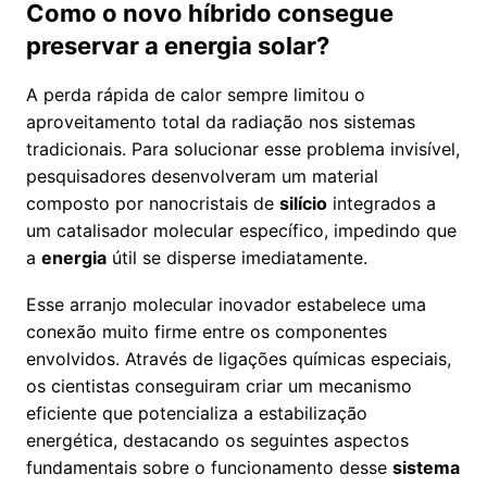
Como o novo híbrido consegue
preservar a energia solar?
A perda rápida de calor sempre limitou o
aproveitamento total da radiação nos sistemas
tradicionais. Para solucionar esse problema invisível,
pesquisadores desenvolveram um material
composto por nanocristais de
silício
integrados a
um catalisador molecular específico, impedindo que
a
energia
útil se disperse imediatamente.
Esse arranjo molecular inovador estabelece uma
conexão muito firme entre os componentes
envolvidos. Através de ligações químicas especiais,
os cientistas conseguiram criar um mecanismo
eficiente que potencializa a estabilização
energética, destacando os seguintes aspectos
fundamentais sobre o funcionamento desse
sistema