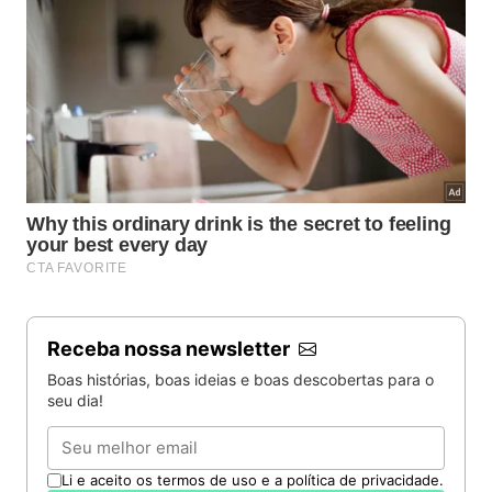
Receba nossa newsletter
Boas histórias, boas ideias e boas descobertas para o
seu dia!
Email
Li e aceito os termos de uso e a política de privacidade.