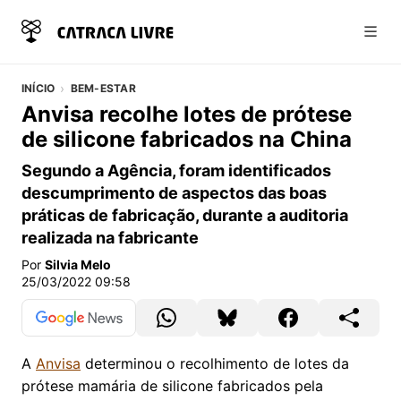
Abri
INÍCIO
BEM-ESTAR
Anvisa recolhe lotes de prótese
de silicone fabricados na China
Segundo a Agência, foram identificados
descumprimento de aspectos das boas
práticas de fabricação, durante a auditoria
realizada na fabricante
Por
Silvia Melo
25/03/2022 09:58
A
Anvisa
determinou o recolhimento de lotes da
prótese mamária de silicone fabricados pela