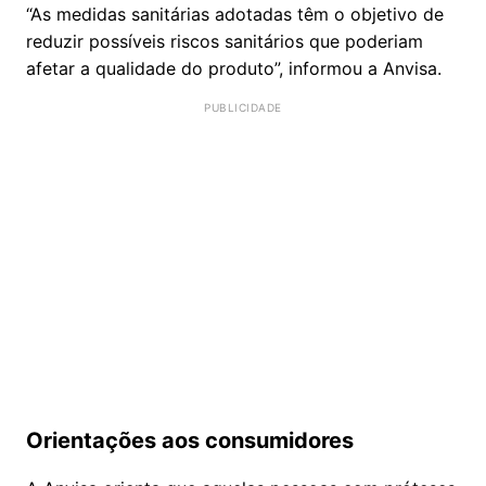
“As medidas sanitárias adotadas têm o objetivo de
reduzir possíveis riscos sanitários que poderiam
afetar a qualidade do produto”, informou a Anvisa.
Orientações aos consumidores