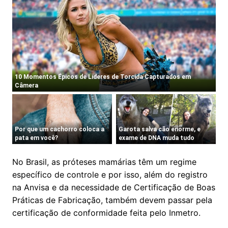
No Brasil, as próteses mamárias têm um regime
específico de controle e por isso, além do registro
na Anvisa e da necessidade de Certificação de Boas
Práticas de Fabricação, também devem passar pela
certificação de conformidade feita pelo Inmetro.