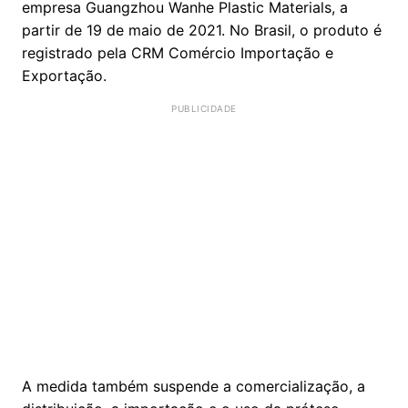
empresa Guangzhou Wanhe Plastic Materials, a
partir de 19 de maio de 2021. No Brasil, o produto é
registrado pela CRM Comércio Importação e
Exportação.
A medida também suspende a comercialização, a