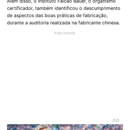
Além disso, o Instituto Falcão Bauer, o organismo
certificador, também identificou o descumprimento
de aspectos das boas práticas de fabricação,
durante a auditoria realizada na fabricante chinesa.