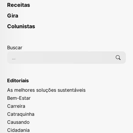
Receitas
Gira
Colunistas
Buscar
Editoriais
As melhores soluções sustentáveis
Bem-Estar
Carreira
Catraquinha
Causando
Cidadania