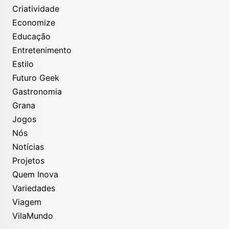
Criatividade
Economize
Educação
Entretenimento
Estilo
Futuro Geek
Gastronomia
Grana
Jogos
Nós
Notícias
Projetos
Quem Inova
Variedades
Viagem
VilaMundo