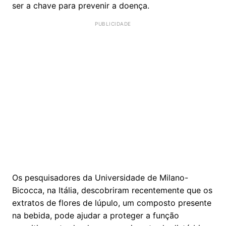
ser a chave para prevenir a doença.
Os pesquisadores da Universidade de Milano-
Bicocca, na Itália, descobriram recentemente que os
extratos de flores de lúpulo, um composto presente
na bebida, pode ajudar a proteger a função