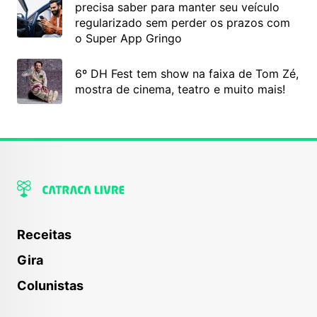
precisa saber para manter seu veículo
regularizado sem perder os prazos com
o Super App Gringo
6º DH Fest tem show na faixa de Tom Zé,
mostra de cinema, teatro e muito mais!
Receitas
Gira
Colunistas