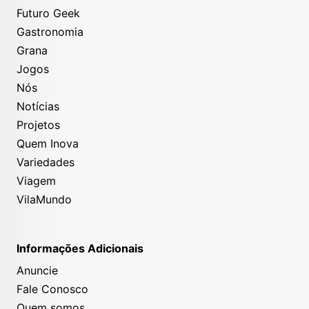
Futuro Geek
Gastronomia
Grana
Jogos
Nós
Notícias
Projetos
Quem Inova
Variedades
Viagem
VilaMundo
Informações Adicionais
Anuncie
Fale Conosco
Quem somos