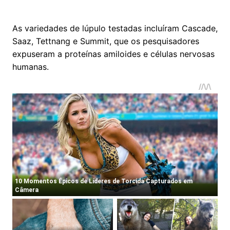
As variedades de lúpulo testadas incluíram Cascade,
Saaz, Tettnang e Summit, que os pesquisadores
expuseram a proteínas amiloides e células nervosas
humanas.