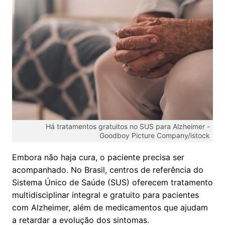
Há tratamentos gratuitos no SUS para Alzheimer -
Goodboy Picture Company/istock
Embora não haja cura, o paciente precisa ser
acompanhado. No Brasil, centros de referência do
Sistema Único de Saúde (SUS) oferecem tratamento
multidisciplinar integral e gratuito para pacientes
com Alzheimer, além de medicamentos que ajudam
a retardar a evolução dos sintomas.