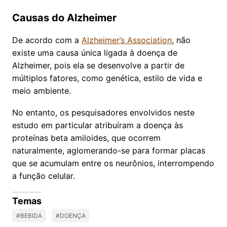
Causas do Alzheimer
De acordo com a
Alzheimer’s Association
, não
existe uma causa única ligada à doença de
Alzheimer, pois ela se desenvolve a partir de
múltiplos fatores, como genética, estilo de vida e
meio ambiente.
No entanto, os pesquisadores envolvidos neste
estudo em particular atribuíram a doença às
proteínas beta amiloides, que ocorrem
naturalmente, aglomerando-se para formar placas
que se acumulam entre os neurônios, interrompendo
a função celular.
Temas
#BEBIDA
#DOENÇA