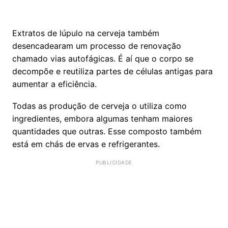
Extratos de lúpulo na cerveja também
desencadearam um processo de renovação
chamado vias autofágicas. É aí que o corpo se
decompõe e reutiliza partes de células antigas para
aumentar a eficiência.
Todas as produção de cerveja o utiliza como
ingredientes, embora algumas tenham maiores
quantidades que outras. Esse composto também
está em chás de ervas e refrigerantes.