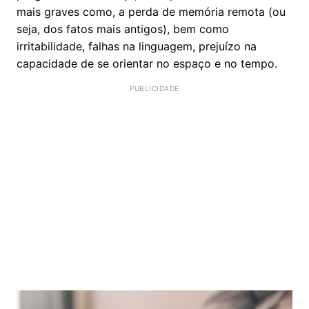
mais graves como, a perda de memória remota (ou
seja, dos fatos mais antigos), bem como
irritabilidade, falhas na linguagem, prejuízo na
capacidade de se orientar no espaço e no tempo.