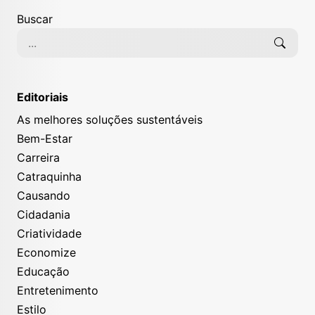
Buscar
Editoriais
As melhores soluções sustentáveis
Bem-Estar
Carreira
Catraquinha
Causando
Cidadania
Criatividade
Economize
Educação
Entretenimento
Estilo