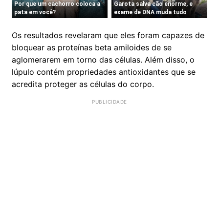
Os resultados revelaram que eles foram capazes de
bloquear as proteínas beta amiloides de se
aglomerarem em torno das células. Além disso, o
lúpulo contém propriedades antioxidantes que se
acredita proteger as células do corpo.