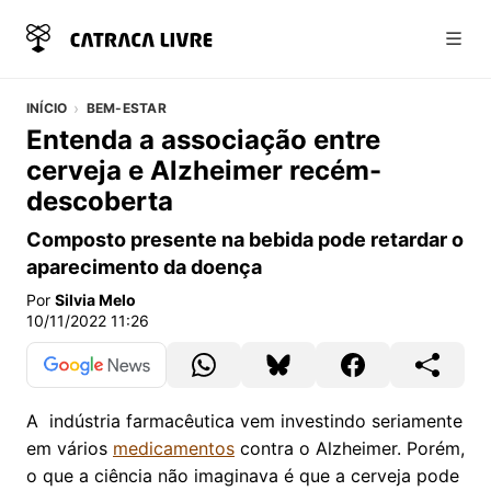
Abri
INÍCIO
BEM-ESTAR
Entenda a associação entre
cerveja e Alzheimer recém-
descoberta
Composto presente na bebida pode retardar o
aparecimento da doença
Por
Silvia Melo
10/11/2022 11:26
A indústria farmacêutica vem investindo seriamente
em vários
medicamentos
contra o Alzheimer. Porém,
o que a ciência não imaginava é que a cerveja pode