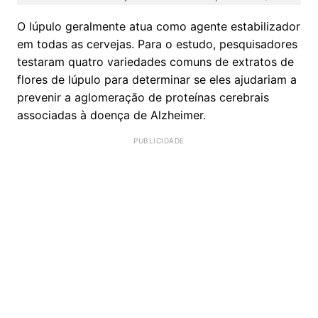
O lúpulo geralmente atua como agente estabilizador
em todas as cervejas. Para o estudo, pesquisadores
testaram quatro variedades comuns de extratos de
flores de lúpulo para determinar se eles ajudariam a
prevenir a aglomeração de proteínas cerebrais
associadas à doença de Alzheimer.