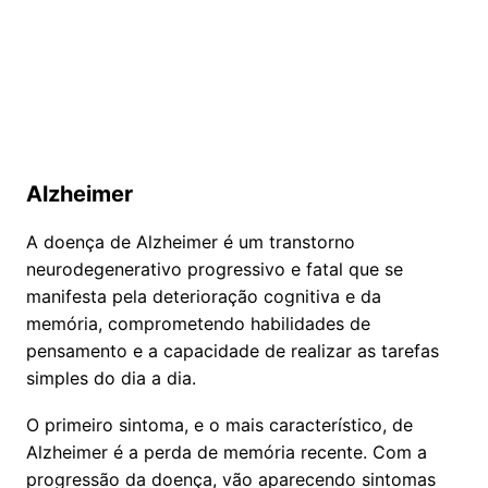
Alzheimer
A doença de Alzheimer é um transtorno
neurodegenerativo progressivo e fatal que se
manifesta pela deterioração cognitiva e da
memória, comprometendo habilidades de
pensamento e a capacidade de realizar as tarefas
simples do dia a dia.
O primeiro sintoma, e o mais característico, de
Alzheimer é a perda de memória recente. Com a
progressão da doença, vão aparecendo sintomas