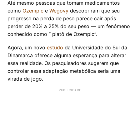
Até mesmo pessoas que tomam medicamentos
como
Ozempic
e
Wegovy
descobriram que seu
progresso na perda de peso parece cair após
perder de 20% a 25% do seu peso — um fenômeno
conhecido como “ platô de Ozempic”.
Agora, um novo
estudo
da Universidade do Sul da
Dinamarca oferece alguma esperança para alterar
essa realidade. Os pesquisadores sugerem que
controlar essa adaptação metabólica seria uma
virada de jogo.