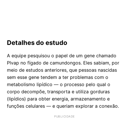
Detalhes do estudo
A equipe pesquisou o papel de um gene chamado
Plvap no fígado de camundongos. Eles sabiam, por
meio de estudos anteriores, que pessoas nascidas
sem esse gene tendem a ter problemas com o
metabolismo lipídico — o processo pelo qual o
corpo decompõe, transporta e utiliza gorduras
(lipídios) para obter energia, armazenamento e
funções celulares — e queriam explorar a conexão.