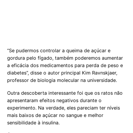
“Se pudermos controlar a queima de açúcar e
gordura pelo fígado, também poderemos aumentar
a eficácia dos medicamentos para perda de peso e
diabetes”, disse o autor principal Kim Ravnskjaer,
professor de biologia molecular na universidade.
Outra descoberta interessante foi que os ratos não
apresentaram efeitos negativos durante o
experimento. Na verdade, eles pareciam ter níveis
mais baixos de açúcar no sangue e melhor
sensibilidade à insulina.