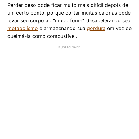
Perder peso pode ficar muito mais difícil depois de
um certo ponto, porque cortar muitas calorias pode
levar seu corpo ao “modo fome”, desacelerando seu
metabolismo
e armazenando sua
gordura
em vez de
queimá-la como combustível.