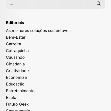
Editoriais
As melhores soluções sustentáveis
Bem-Estar
Carreira
Catraquinha
Causando
Cidadania
Criatividade
Economize
Educação
Entretenimento
Estilo
Futuro Geek
Gastronomia