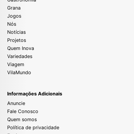
Grana
Jogos
Nós
Notícias
Projetos
Quem Inova
Variedades
Viagem
VilaMundo
Informações Adicionais
Anuncie
Fale Conosco
Quem somos
Política de privacidade