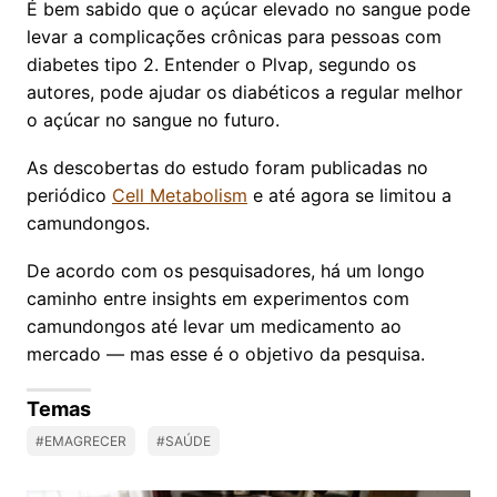
É bem sabido que o açúcar elevado no sangue pode
levar a complicações crônicas para pessoas com
diabetes tipo 2. Entender o Plvap, segundo os
autores, pode ajudar os diabéticos a regular melhor
o açúcar no sangue no futuro.
As descobertas do estudo foram publicadas no
periódico
Cell Metabolism
e até agora se limitou a
camundongos.
De acordo com os pesquisadores, há um longo
caminho entre insights em experimentos com
camundongos até levar um medicamento ao
mercado — mas esse é o objetivo da pesquisa.
Temas
#EMAGRECER
#SAÚDE