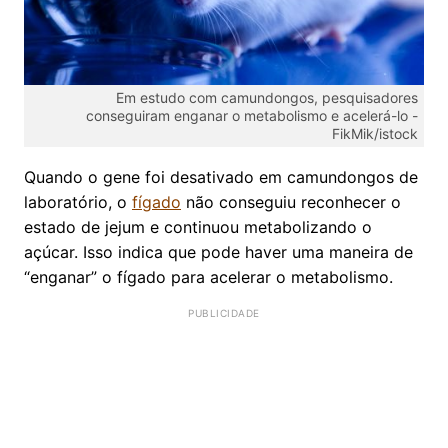
Em estudo com camundongos, pesquisadores
conseguiram enganar o metabolismo e acelerá-lo -
FikMik/istock
Quando o gene foi desativado em camundongos de
laboratório, o
fígado
não conseguiu reconhecer o
estado de jejum e continuou metabolizando o
açúcar. Isso indica que pode haver uma maneira de
“enganar” o fígado para acelerar o metabolismo.