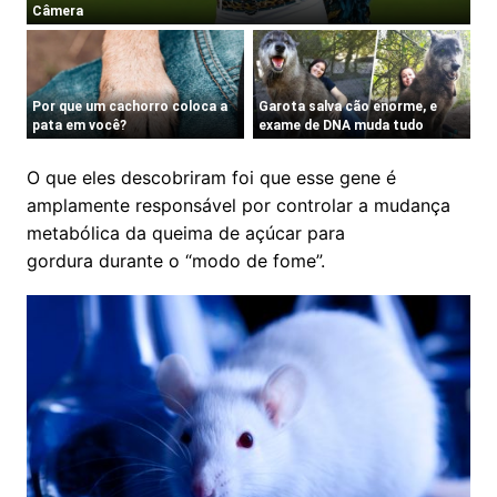
O que eles descobriram foi que esse gene é
amplamente responsável por controlar a mudança
metabólica da queima de açúcar para
gordura durante o “modo de fome”.