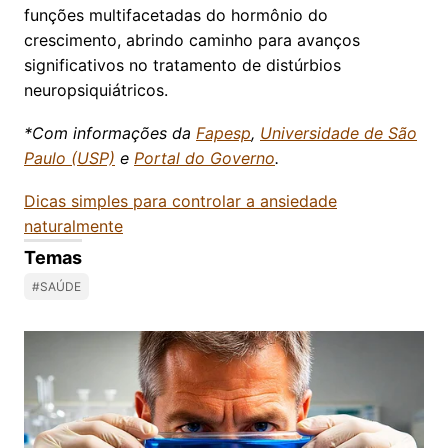
funções multifacetadas do hormônio do
crescimento, abrindo caminho para avanços
significativos no tratamento de distúrbios
neuropsiquiátricos.
*Com informações da
Fapesp
,
Universidade de São
Paulo (USP)
e
Portal do Governo
.
Dicas simples para controlar a ansiedade
naturalmente
Temas
#SAÚDE