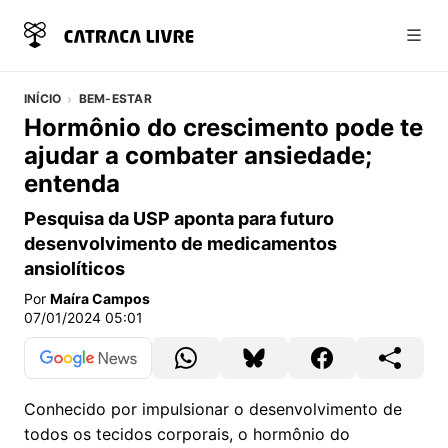
Abri
INÍCIO
BEM-ESTAR
Hormônio do crescimento pode te
ajudar a combater ansiedade;
entenda
Pesquisa da USP aponta para futuro
desenvolvimento de medicamentos
ansiolíticos
Por
Maíra Campos
07/01/2024 05:01
Conhecido por impulsionar o desenvolvimento de
todos os tecidos corporais, o hormônio do