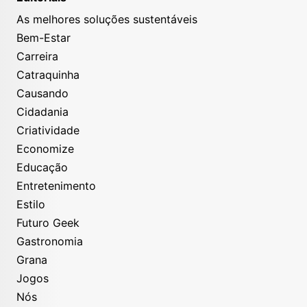
As melhores soluções sustentáveis
Bem-Estar
Carreira
Catraquinha
Causando
Cidadania
Criatividade
Economize
Educação
Entretenimento
Estilo
Futuro Geek
Gastronomia
Grana
Jogos
Nós