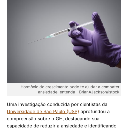
Hormônio do crescimento pode te ajudar a combater
ansiedade; entenda -
BrianAJackson/istock
Uma investigação conduzida por cientistas da
Universidade de São Paulo (USP)
aprofundou a
compreensão sobre o GH, destacando sua
capacidade de reduzir a ansiedade e identificando