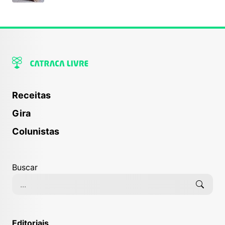
Receitas
Gira
Colunistas
Buscar
Editoriais