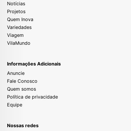
Notícias
Projetos
Quem Inova
Variedades
Viagem
VilaMundo
Informações Adicionais
Anuncie
Fale Conosco
Quem somos
Política de privacidade
Equipe
Nossas redes