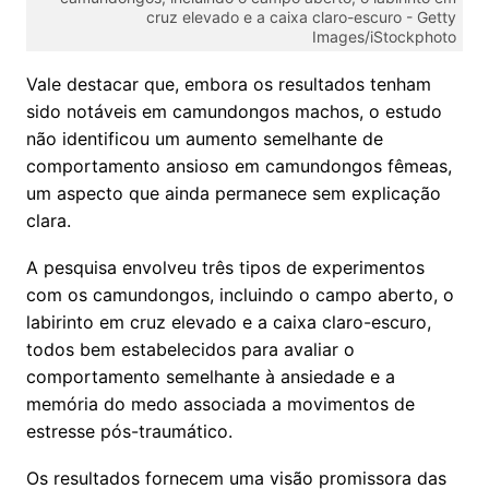
cruz elevado e a caixa claro-escuro -
Getty
Images/iStockphoto
Vale destacar que, embora os resultados tenham
sido notáveis em camundongos machos, o estudo
não identificou um aumento semelhante de
comportamento ansioso em camundongos fêmeas,
um aspecto que ainda permanece sem explicação
clara.
A pesquisa envolveu três tipos de experimentos
com os camundongos, incluindo o campo aberto, o
labirinto em cruz elevado e a caixa claro-escuro,
todos bem estabelecidos para avaliar o
comportamento semelhante à ansiedade e a
memória do medo associada a movimentos de
estresse pós-traumático.
Os resultados fornecem uma visão promissora das