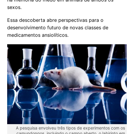
sexos.
Essa descoberta abre perspectivas para o
desenvolvimento futuro de novas classes de
medicamentos ansiolíticos.
A pesquisa envolveu três tipos de experimentos com os
camundongos, incluindo o campo aberto, o labirinto em