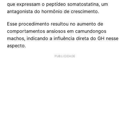
que expressam o peptídeo somatostatina, um
antagonista do hormônio de crescimento.
Esse procedimento resultou no aumento de
comportamentos ansiosos em camundongos
machos, indicando a influência direta do GH nesse
aspecto.