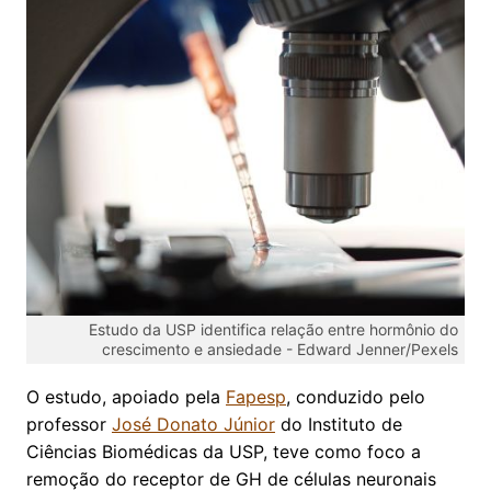
Estudo da USP identifica relação entre hormônio do
crescimento e ansiedade -
Edward Jenner/Pexels
O estudo, apoiado pela
Fapesp
, conduzido pelo
professor
José Donato Júnior
do Instituto de
Ciências Biomédicas da USP, teve como foco a
remoção do receptor de GH de células neuronais