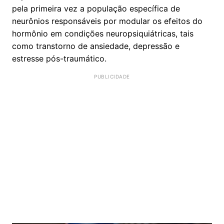
pela primeira vez a população específica de
neurônios responsáveis por modular os efeitos do
hormônio em condições neuropsiquiátricas, tais
como transtorno de ansiedade, depressão e
estresse pós-traumático.