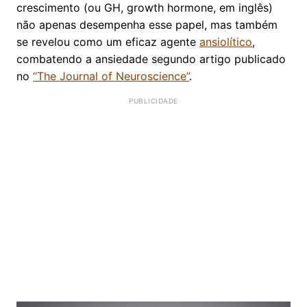
crescimento (ou GH, growth hormone, em inglês)
não apenas desempenha esse papel, mas também
se revelou como um eficaz agente
ansiolítico
,
combatendo a ansiedade segundo artigo publicado
no
“The Journal of Neuroscience”
.