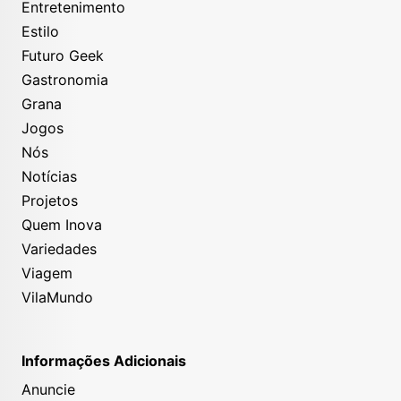
Entretenimento
Estilo
Futuro Geek
Gastronomia
Grana
Jogos
Nós
Notícias
Projetos
Quem Inova
Variedades
Viagem
VilaMundo
Informações Adicionais
Anuncie