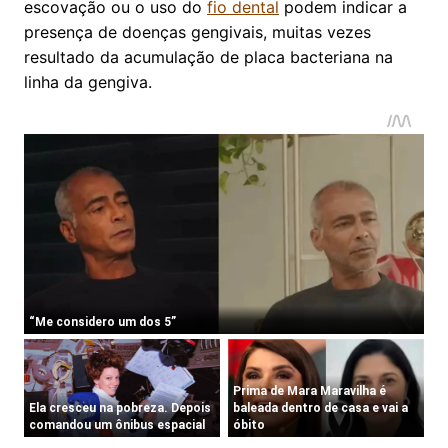
escovação ou o uso do
fio dental
podem indicar a
presença de doenças gengivais, muitas vezes
resultado da acumulação de placa bacteriana na
linha da gengiva.