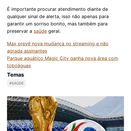
É importante procurar atendimento diante de
qualquer sinal de alerta, isso não apenas para
garantir um sorriso bonito, mas também para
preservar a
saúde
geral.
Max prevê nova mudança no streaming e não
agrada assinantes
Parque aquático Magic City ganha nova área com
toboáguas
Temas
#SAÚDE