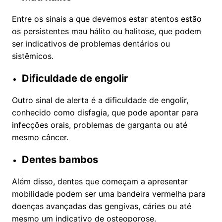
Entre os sinais a que devemos estar atentos estão
os persistentes mau hálito ou halitose, que podem
ser indicativos de problemas dentários ou
sistêmicos.
Dificuldade de engolir
Outro sinal de alerta é a dificuldade de engolir,
conhecido como disfagia, que pode apontar para
infecções orais, problemas de garganta ou até
mesmo câncer.
Dentes bambos
Além disso, dentes que começam a apresentar
mobilidade podem ser uma bandeira vermelha para
doenças avançadas das gengivas, cáries ou até
mesmo um indicativo de osteoporose.