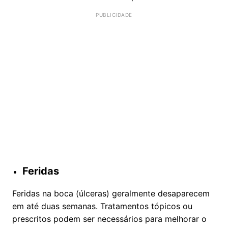
Feridas
Feridas na boca (úlceras) geralmente desaparecem
em até duas semanas. Tratamentos tópicos ou
prescritos podem ser necessários para melhorar o