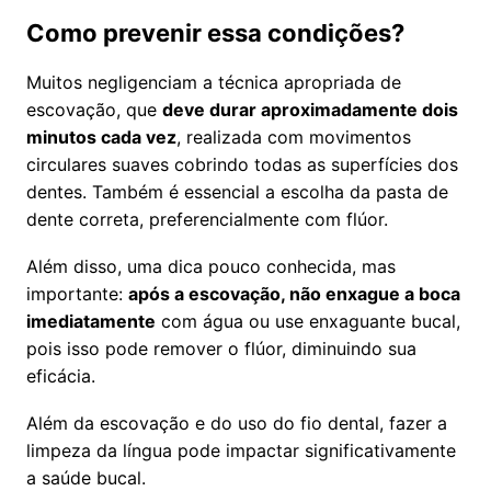
Como prevenir essa condições?
Muitos negligenciam a técnica apropriada de
escovação, que
deve durar aproximadamente dois
minutos cada vez
, realizada com movimentos
circulares suaves cobrindo todas as superfícies dos
dentes. Também é essencial a escolha da pasta de
dente correta, preferencialmente com flúor.
Além disso, uma dica pouco conhecida, mas
importante:
após a escovação, não enxague a boca
imediatamente
com água ou use enxaguante bucal,
pois isso pode remover o flúor, diminuindo sua
eficácia.
Além da escovação e do uso do fio dental, fazer a
limpeza da língua pode impactar significativamente
a saúde bucal.