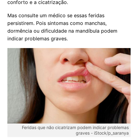
conforto e a cicatrização.
Mas consulte um médico se essas feridas
persistirem. Pois sintomas como manchas,
dormência ou dificuldade na mandíbula podem
indicar problemas graves.
Feridas que não cicatrizam podem indicar problemas
graves -
iStock/p_saranya