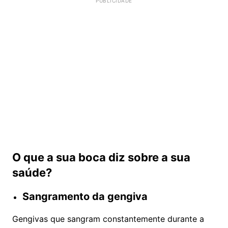
O que a sua boca diz sobre a sua
saúde?
Sangramento da gengiva
Gengivas que sangram constantemente durante a