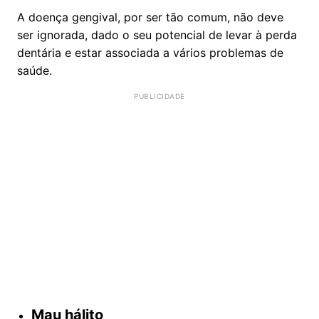
A doença gengival, por ser tão comum, não deve
ser ignorada, dado o seu potencial de levar à perda
dentária e estar associada a vários problemas de
saúde.
Mau hálito