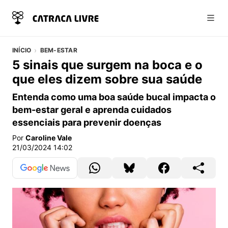
Abri
INÍCIO
BEM-ESTAR
5 sinais que surgem na boca e o
que eles dizem sobre sua saúde
Entenda como uma boa saúde bucal impacta o
bem-estar geral e aprenda cuidados
essenciais para prevenir doenças
Por
Caroline Vale
21/03/2024 14:02