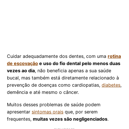
Cuidar adequadamente dos dentes, com uma
rotina
de escovação
e uso do fio dental pelo menos duas
vezes ao dia
, não beneficia apenas a sua saúde
bucal, mas também está diretamente relacionado à
prevenção de doenças como cardiopatias,
diabetes
,
demência e até mesmo o câncer.
Muitos desses problemas de saúde podem
apresentar
sintomas orais
que, por serem
frequentes,
muitas vezes são negligenciados
.