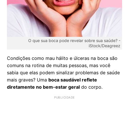
O que sua boca pode revelar sobre sua saúde? -
iStock/Deagreez
Condições como mau hálito e úlceras na boca são
comuns na rotina de muitas pessoas, mas você
sabia que elas podem sinalizar problemas de saúde
mais graves? Uma
boca saudável reflete
diretamente no bem-estar geral
do corpo.