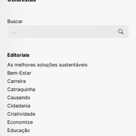
Buscar
Editoriais
As melhores soluções sustentáveis
Bem-Estar
Carreira
Catraquinha
Causando
Cidadania
Criatividade
Economize
Educação