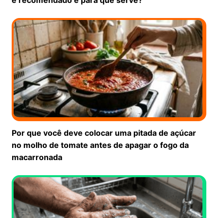
Por que você deve colocar uma pitada de açúcar
no molho de tomate antes de apagar o fogo da
macarronada