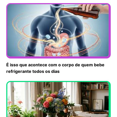
É isso que acontece com o corpo de quem bebe
refrigerante todos os dias