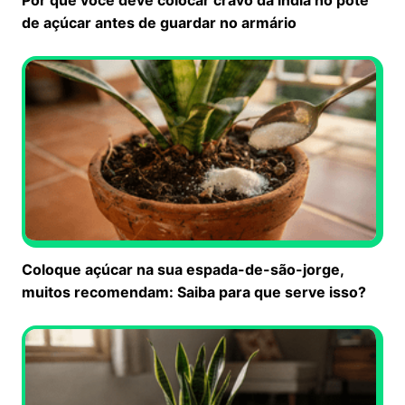
de açúcar antes de guardar no armário
Coloque açúcar na sua espada-de-são-jorge,
muitos recomendam: Saiba para que serve isso?