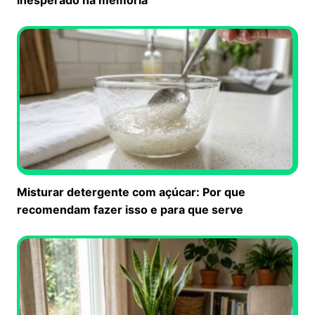
Misturar detergente com açúcar: Por que
recomendam fazer isso e para que serve