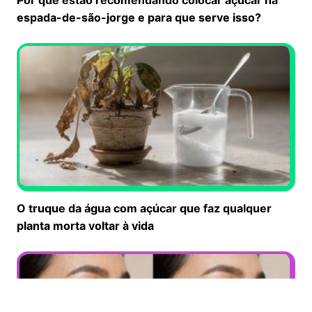
espada-de-são-jorge e para que serve isso?
O truque da água com açúcar que faz qualquer
planta morta voltar à vida