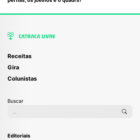
Receitas
Gira
Colunistas
Buscar
Editoriais