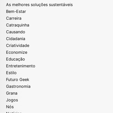
As melhores soluções sustentáveis
Bem-Estar
Carreira
Catraquinha
Causando
Cidadania
Criatividade
Economize
Educação
Entretenimento
Estilo
Futuro Geek
Gastronomia
Grana
Jogos
Nós