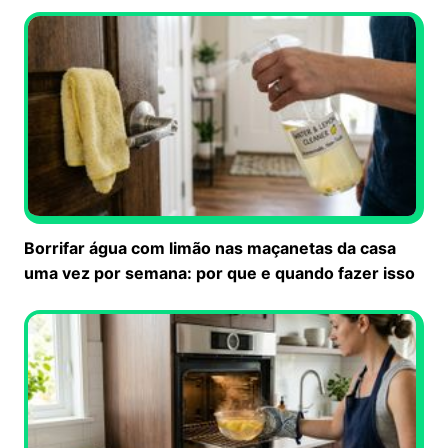
Borrifar água com limão nas maçanetas da casa
uma vez por semana: por que e quando fazer isso