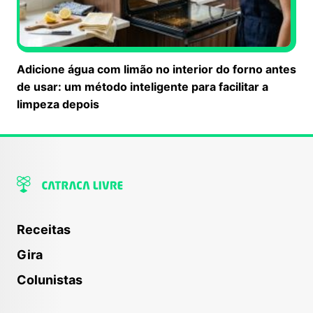
Adicione água com limão no interior do forno antes
de usar: um método inteligente para facilitar a
limpeza depois
Receitas
Gira
Colunistas