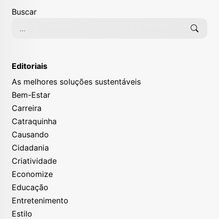
Buscar
Editoriais
As melhores soluções sustentáveis
Bem-Estar
Carreira
Catraquinha
Causando
Cidadania
Criatividade
Economize
Educação
Entretenimento
Estilo