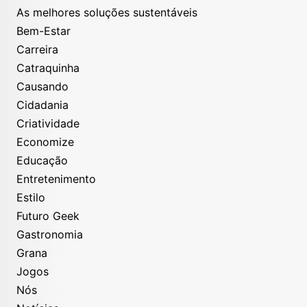
As melhores soluções sustentáveis
Bem-Estar
Carreira
Catraquinha
Causando
Cidadania
Criatividade
Economize
Educação
Entretenimento
Estilo
Futuro Geek
Gastronomia
Grana
Jogos
Nós