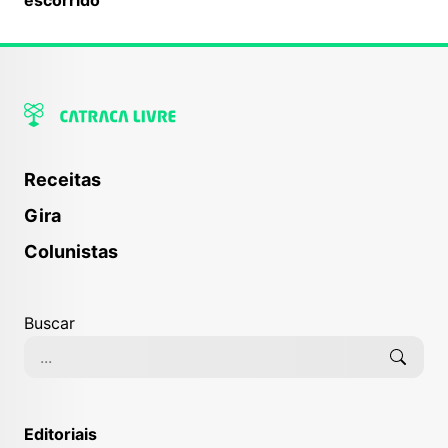
Receitas
Gira
Colunistas
Buscar
Editoriais