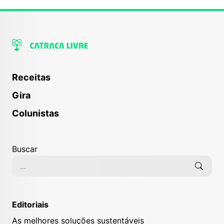
Receitas
Gira
Colunistas
Buscar
Editoriais
As melhores soluções sustentáveis