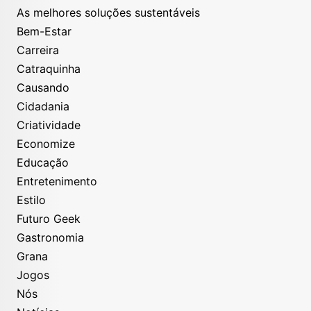
As melhores soluções sustentáveis
Bem-Estar
Carreira
Catraquinha
Causando
Cidadania
Criatividade
Economize
Educação
Entretenimento
Estilo
Futuro Geek
Gastronomia
Grana
Jogos
Nós