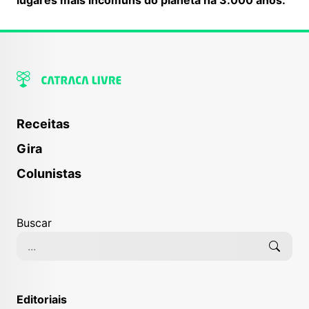
Receitas
Gira
Colunistas
Buscar
Editoriais