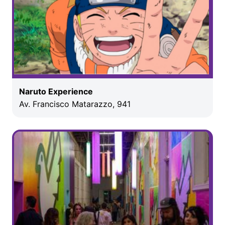
Naruto Experience
Av. Francisco Matarazzo, 941