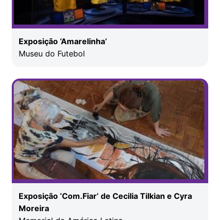
Exposição ‘Amarelinha’
Museu do Futebol
Exposição ‘Com.Fiar’ de Cecilia Tilkian e Cyra
Moreira