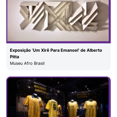
Exposição ‘Um Xirê Para Emanoel’ de Alberto
Pitta
Museu Afro Brasil