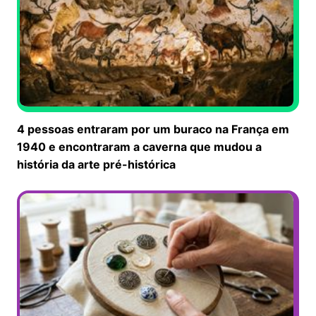
4 pessoas entraram por um buraco na França em
1940 e encontraram a caverna que mudou a
história da arte pré-histórica