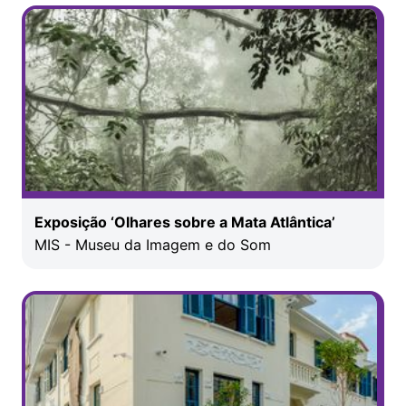
Exposição ‘Olhares sobre a Mata Atlântica’
MIS - Museu da Imagem e do Som