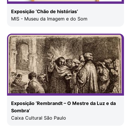
Exposição ‘Chão de histórias’
MIS - Museu da Imagem e do Som
Exposição ‘Rembrandt – O Mestre da Luz e da
Sombra’
Caixa Cultural São Paulo