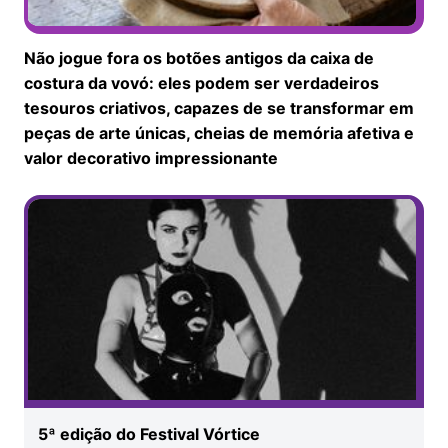
Não jogue fora os botões antigos da caixa de
costura da vovó: eles podem ser verdadeiros
tesouros criativos, capazes de se transformar em
peças de arte únicas, cheias de memória afetiva e
valor decorativo impressionante
5ª edição do Festival Vórtice