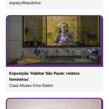
espaçoRepública
Exposição ‘Habitar São Paulo: relatos
femininos’
Casa Museu Ema Klabin