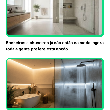
Banheiras e chuveiros já não estão na moda: agora
toda a gente prefere esta opção