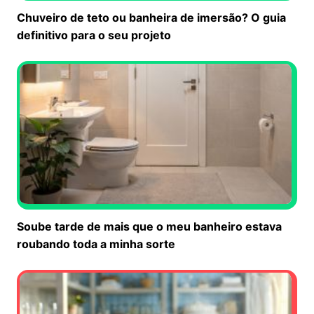
Chuveiro de teto ou banheira de imersão? O guia
definitivo para o seu projeto
Soube tarde de mais que o meu banheiro estava
roubando toda a minha sorte