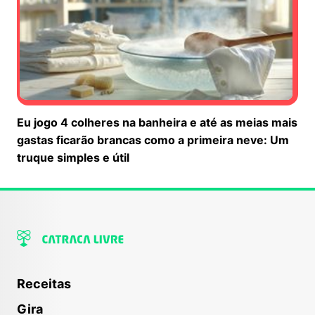
Eu jogo 4 colheres na banheira e até as meias mais
gastas ficarão brancas como a primeira neve: Um
truque simples e útil
Receitas
Gira