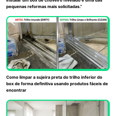
pequenas reformas mais solicitadas.”
Como limpar a sujeira preta do trilho inferior do
box de forma definitiva usando produtos fáceis de
encontrar