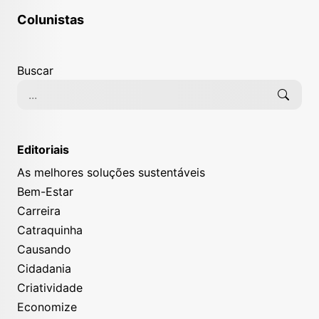
Colunistas
Buscar
Editoriais
As melhores soluções sustentáveis
Bem-Estar
Carreira
Catraquinha
Causando
Cidadania
Criatividade
Economize