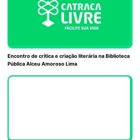
Encontro de crítica e criação literária na Biblioteca
Pública Alceu Amoroso Lima