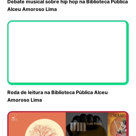
Debate musical sobre hip hop na Biblioteca Pública
Alceu Amoroso Lima
Roda de leitura na Biblioteca Pública Alceu
Amoroso Lima