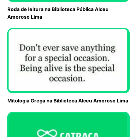
Roda de leitura na Biblioteca Pública Alceu
Amoroso Lima
Mitologia Grega na Biblioteca Alceu Amoroso Lima