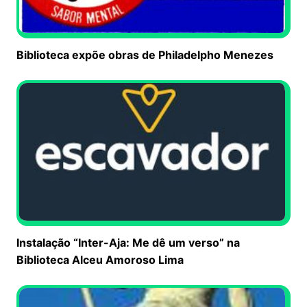
Biblioteca expõe obras de Philadelpho Menezes
Instalação “Inter-Aja: Me dê um verso” na
Biblioteca Alceu Amoroso Lima