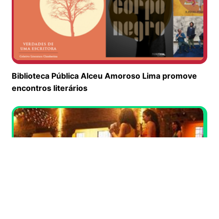
Biblioteca Pública Alceu Amoroso Lima promove
encontros literários