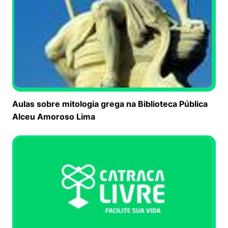
Aulas sobre mitologia grega na Biblioteca Pública
Alceu Amoroso Lima