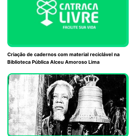
Criação de cadernos com material reciclável na
Biblioteca Pública Alceu Amoroso Lima