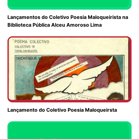
Lançamentos do Coletivo Poesia Maloqueirista na
Biblioteca Pública Alceu Amoroso Lima
Lançamento do Coletivo Poesia Maloqueirsta