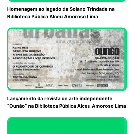
Homenagem ao legado de Solano Trindade na
Biblioteca Pública Alceu Amoroso Lima
Lançamento da revista de arte independente
“Ounão” na Biblioteca Pública Alceu Amoroso Lima